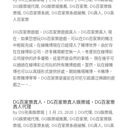
DG娛樂城代理
,
DG娛樂城推薦
,
DG百家樂
,
DG百家樂娛
樂城
,
DG百家樂系統
,
DG百家樂系統破解
,
DG真人
,
DG真
人百家樂
DG百家樂遊戲，DG百家樂遊戲真人，DG百家樂真人 現
在，如果您想玩DG百家樂遊戲，可以在DG百家樂的賭注
中輕鬆完成。在線賭博現在已經侵入了賭博世界。由於存
在在線博彩公司，許多賭場都空無一人。考慮到在線博彩
公司提供的許多優勢，這當然是自然的事情。 現在幾乎可
以通過在線博彩公司玩的所有賭博遊戲。當然，玩在線賭
博也可以以真錢形式提供好處。開始賭場賭博，卡賭博，
彩票賭博等等。DG百家樂是最近在印尼引起廣泛興趣的遊
戲之一。...
DG百家樂真人，DG百家樂真人娛樂城，DG百家樂
真人代理
by
DG完美娛樂城
|
3 月 23, 2020
|
DG代理
,
DG娛樂城
,
DG娛樂城代理
,
DG娛樂城推薦
,
DG百家樂
,
DG百家樂娛
樂城
,
DG百家樂系統
,
DG百家樂系統破解
,
DG真人
,
DG真