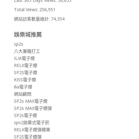
Last 365 Days Views:
56,655
Total Views:
256,951
網站訪客數量總計:
74,354
娛樂城推薦
sp2s
八大兼職打工
ILIA電子煙
RELX電子煙
SP2S電子煙
KISS電子煙
ilia電子煙
網站顧問
SP2s MAX電子煙
SP2s MAX電子煙彈
SP2s電子煙
sps2拋棄式電子菸
RELX電子煙彈糖果
SP2S電子煙彈