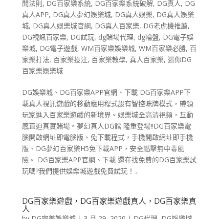
閒法則
,
DG百家樂系統
,
DG百家樂系統破解
,
DG真人
,
DG
真人APP
,
DG真人夢幻娛樂城
,
DG真人娛樂
,
DG真人娛樂
城
,
DG真人娛樂城官網
,
DG真人百家樂
,
DG老虎機推薦
,
DG視訊百家樂
,
DG試玩
,
dg賭場代理
,
dg輪盤
,
DG電子娛
樂城
,
DG電子遊戲
,
WM百家樂娛樂城
,
WM百家樂必勝
,
百
家樂打法
,
百家樂投注
,
百家樂教學
,
真人百家樂
,
迷你DG
百家樂娛樂城
DG娛樂城、DG百家樂APP官網、下載 DG百家樂APP下
載真人視訊遊戲的移動應用程式設有智控咪牌模式，帶領
玩家進入百家樂遊戲的新境界。娛樂城全高清視頻，互動
感直迫真實賭場。夢幻真人DG館 隆重登場!!DG百家樂電
腦開啟網址即電腦版、免下載程式，手機開啟網址即手機
版、DG夢幻百家樂H5免下載APP，安全點擊無中毒風
險。 DG百家樂APP官網、下載 還在找免費的DG百家樂試
玩嗎?我們提供娛樂城遊戲免費試玩！...
DG百家樂遊戲，DG百家樂遊戲真人，DG百家樂真
人
by
DG完美娛樂城
|
3 月 29, 2020
|
DG代理
,
DG娛樂城
,