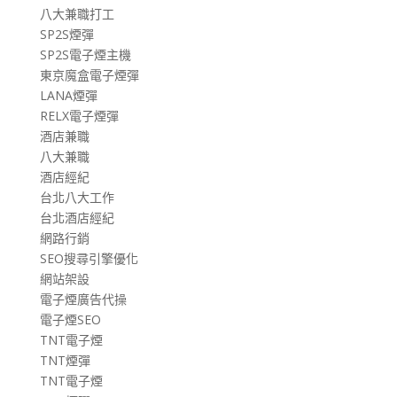
八大兼職打工
SP2S煙彈
SP2S電子煙主機
東京魔盒電子煙彈
LANA煙彈
RELX電子煙彈
酒店兼職
八大兼職
酒店經紀
台北八大工作
台北酒店經紀
網路行銷
SEO搜尋引擎優化
網站架設
電子煙廣告代操
電子煙SEO
TNT電子煙
TNT煙彈
TNT電子煙