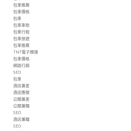
包車推薦
包車價格
包車
包車車款
包車行程
包車旅遊
包車推薦
TNT電子煙彈
包車價格
網路行銷
SEO
包車
酒店兼差
酒店應徵
公關兼差
公關兼職
SEO
酒店兼職
SEO