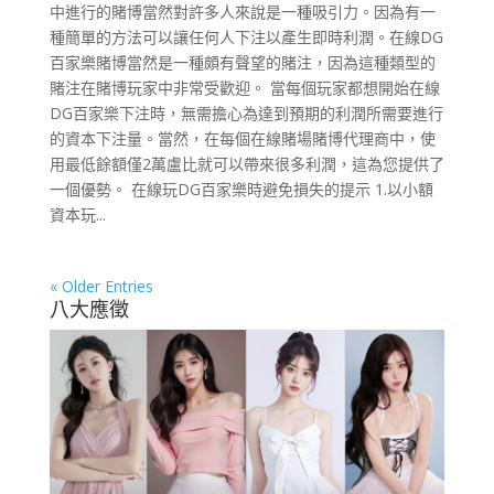
中進行的賭博當然對許多人來說是一種吸引力。因為有一
種簡單的方法可以讓任何人下注以產生即時利潤。在線DG
百家樂賭博當然是一種頗有聲望的賭注，因為這種類型的
賭注在賭博玩家中非常受歡迎。 當每個玩家都想開始在線
DG百家樂下注時，無需擔心為達到預期的利潤所需要進行
的資本下注量。當然，在每個在線賭場賭博代理商中，使
用最低餘額僅2萬盧比就可以帶來很多利潤，這為您提供了
一個優勢。 在線玩DG百家樂時避免損失的提示 1.以小額
資本玩...
« Older Entries
八大應徵