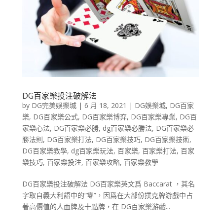
DG百家樂投注破解法
by
DG完美娛樂城
|
6 月 18, 2021
|
DG娛樂城
,
DG百家
樂
,
DG百家樂公式
,
DG百家樂博弈
,
DG百家樂專業
,
DG百
家樂心法
,
DG百家樂必勝
,
dg百家樂必勝法
,
DG百家樂必
勝法則
,
DG百家樂打法
,
DG百家樂技巧
,
DG百家樂技術
,
DG百家樂教學
,
dg百家樂玩法
,
百家樂
,
百家樂打法
,
百家
樂技巧
,
百家樂投注
,
百家樂攻略
,
百家樂教學
DG百家樂投注破解法 DG百家樂英文爲 Baccarat ，其名
字取自義大利語中的“零”，因爲在大部份撲克牌游戲中占
著高價值的人面牌及十點牌，在 DG百家樂游戲...