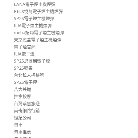
LANA電子煙主機煙彈
RELX悅刻電子煙主機煙彈
SP2S電子煙主機煙彈
ILIA電子煙主機煙彈
meha媚嗨電子煙主機煙彈
東京魔盒電子煙主機煙彈
電子煙官網
ILIA電子煙
SP2S思博瑞電子煙
SP2S糖果
台北私人招待所
SP2S電子煙
八大兼職
推拿按摩
台灣暗黑旅遊
尚奇網路行銷
經紀公司
包車
包車推薦