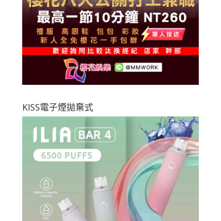
KISS電子煙拋棄式