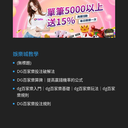
娛樂城教學
(無標題)
DG百家樂投注破解法
DG百家樂算牌｜提高贏錢機率的公式
dg百家樂入門｜dg百家樂基礎｜dg百家樂玩法｜dg百家
樂規則
DG百家樂投注規則