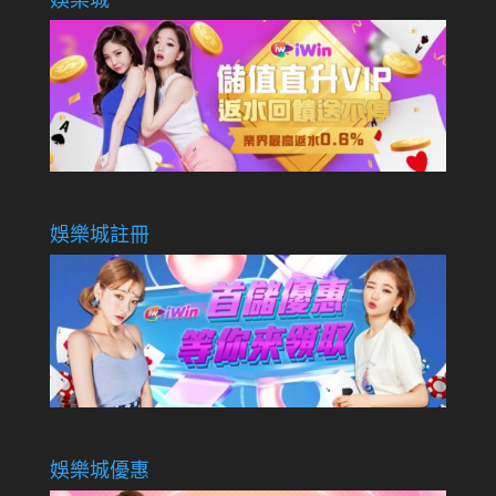
娛樂城註冊
娛樂城優惠