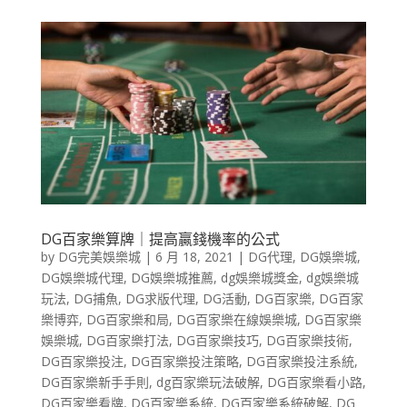
DG百家樂算牌｜提高贏錢機率的公式
by
DG完美娛樂城
|
6 月 18, 2021
|
DG代理
,
DG娛樂城
,
DG娛樂城代理
,
DG娛樂城推薦
,
dg娛樂城獎金
,
dg娛樂城
玩法
,
DG捕魚
,
DG求版代理
,
DG活動
,
DG百家樂
,
DG百家
樂博弈
,
DG百家樂和局
,
DG百家樂在線娛樂城
,
DG百家樂
娛樂城
,
DG百家樂打法
,
DG百家樂技巧
,
DG百家樂技術
,
DG百家樂投注
,
DG百家樂投注策略
,
DG百家樂投注系統
,
DG百家樂新手手則
,
dg百家樂玩法破解
,
DG百家樂看小路
,
DG百家樂看牌
,
DG百家樂系統
,
DG百家樂系統破解
,
DG