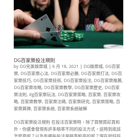
DG百家樂投注規則
by
DG完美娛樂城
|
6 月 18, 2021
|
DG娛樂城
,
DG百家
樂
,
DG百家樂心法
,
DG百家樂必勝
,
DG百家樂打法
,
DG百
家樂技巧
,
DG百家樂技術
,
DG百家樂投注
,
DG百家樂推薦
,
DG百家樂攻略
,
DG百家樂教學
,
DG百家樂歷史
,
DG百家
樂法則
,
dg百家樂玩法
,
DG百家樂策略
,
百家樂
,
百家樂攻
略
,
百家樂教學
,
百家樂注碼
,
百家樂研究
,
百家樂策略
,
百
家樂算牌
,
百家樂系統
,
百家樂系統破解
DG百家樂投注規則 在投注百家樂時，除了買閒買莊買和
外，你還會發現有許多賠率不同的投注方式，這時到底該
怎麼買呢？以及有哪些投注是賠率較高的呢？現在就好好