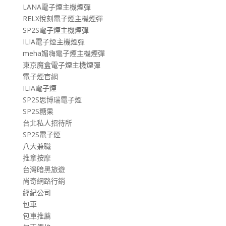
LANA電子煙主機煙彈
RELX悅刻電子煙主機煙彈
SP2S電子煙主機煙彈
ILIA電子煙主機煙彈
meha媚嗨電子煙主機煙彈
東京魔盒電子煙主機煙彈
電子煙官網
ILIA電子煙
SP2S思博瑞電子煙
SP2S糖果
台北私人招待所
SP2S電子煙
八大兼職
推拿按摩
台灣暗黑旅遊
尚奇網路行銷
經紀公司
包車
包車推薦