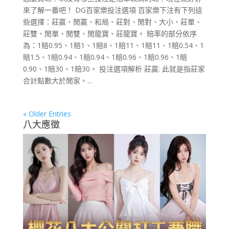
來了解一番吧！ DG百家樂投注選項 百家樂下注有下列這
些選擇：莊贏、閒贏、和局、莊對、閒對、大小、莊單、
莊雙、閒單、閒雙、閒龍寶、莊龍寶。 賠率的部分依序
為：1賠0.95、1賠1、1賠8、1賠11、1賠11、1賠0.54、1
賠1.5、1賠0.94、1賠0.94、1賠0.96、1賠0.96、1賠
0.90、1賠30、1賠30。 投注選項解析 莊贏: 此就是指莊家
合計點數大於閒家。...
« Older Entries
八大應徵