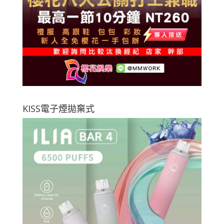
KISS電子煙拋棄式