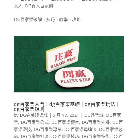
真人
,
DG真人百家樂
DG百家樂破解、技巧、教學、攻略...
dg百家樂入門｜dg百家樂基礎｜dg百家樂玩法｜
dg百家樂規則
by
DG完美娛樂城
|
6 月 18, 2021
|
DG娛樂城
,
DG百家
樂
,
DG百家樂公式
,
DG百家樂博弈
,
DG百家樂外掛
,
DG百
家樂密技
,
DG百家樂專業
,
DG百家樂尋牌法
,
DG百家樂必
贏
,
DG百家樂打法
,
DG百家樂技巧
,
DG百家樂技術
,
DG百