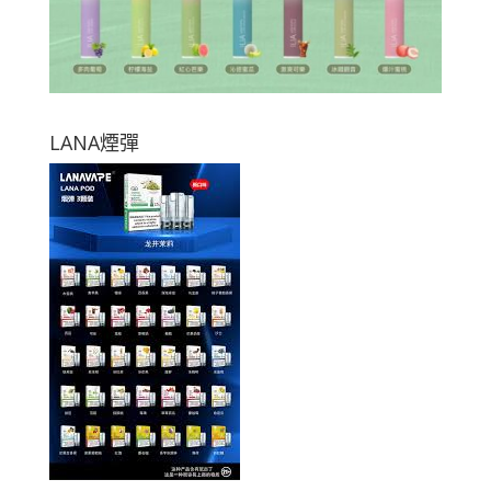
LANA煙彈