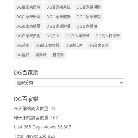
DG百家樂策略
DG百家樂系統
DG百家樂規則
DG百家樂賠率
DG百家樂賭場
DG百家樂賺錢
DG百家樂輸贏
DG百家樂遊戲
DG百家樂預
DG百家樂預測
DG真人
DG真人娛樂城
DG真人百家樂
DG系統
DG線上娛樂城
DG總代理
DG賓果賓果
DG運彩
娛樂城
百家樂
DG百家樂
DG
百
家
DG百家樂
樂
今天網站訪客數量:
23
昨天網站訪客數量:
102
Last 365 Days Views:
56,607
Total Views:
256,826