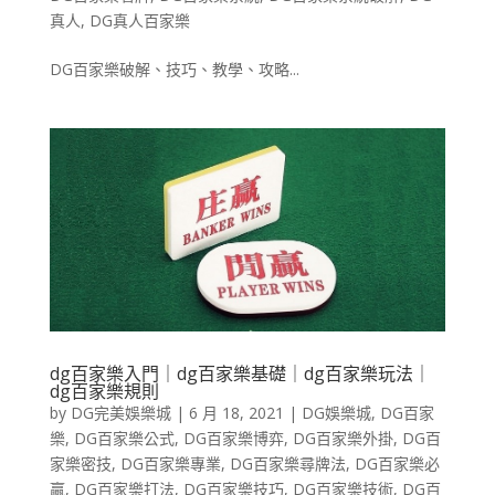
真人
,
DG真人百家樂
DG百家樂破解、技巧、教學、攻略...
dg百家樂入門｜dg百家樂基礎｜dg百家樂玩法｜
dg百家樂規則
by
DG完美娛樂城
|
6 月 18, 2021
|
DG娛樂城
,
DG百家
樂
,
DG百家樂公式
,
DG百家樂博弈
,
DG百家樂外掛
,
DG百
家樂密技
,
DG百家樂專業
,
DG百家樂尋牌法
,
DG百家樂必
贏
,
DG百家樂打法
,
DG百家樂技巧
,
DG百家樂技術
,
DG百