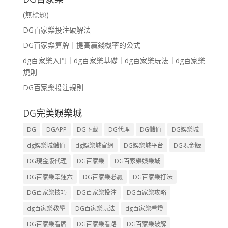
(無標題)
DG百家樂投注破解法
DG百家樂算牌｜提高贏錢機率的公式
dg百家樂入門｜dg百家樂基礎｜dg百家樂玩法｜dg百家樂
規則
DG百家樂投注規則
DG完美娛樂城
DG
DGAPP
DG下載
DG代理
DG儲值
DG娛樂城
dg娛樂城儲值
dg娛樂城官網
DG娛樂城平台
DG現金版
DG現金版代理
DG百家樂
DG百家樂娛樂城
DG百家樂幸運六
DG百家樂必贏
DG百家樂打法
DG百家樂技巧
DG百家樂投注
DG百家樂攻略
dg百家樂教學
DG百家樂玩法
dg百家樂看燈
DG百家樂看牌
DG百家樂看路
DG百家樂破解