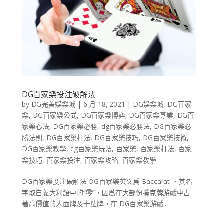
DG百家樂投注破解法
by
DG完美娛樂城
|
6 月 18, 2021
|
DG娛樂城
,
DG百家
樂
,
DG百家樂公式
,
DG百家樂博弈
,
DG百家樂專業
,
DG百
家樂心法
,
DG百家樂必勝
,
dg百家樂必勝法
,
DG百家樂必
勝法則
,
DG百家樂打法
,
DG百家樂技巧
,
DG百家樂技術
,
DG百家樂教學
,
dg百家樂玩法
,
百家樂
,
百家樂打法
,
百家
樂技巧
,
百家樂投注
,
百家樂攻略
,
百家樂教學
DG百家樂投注破解法 DG百家樂英文爲 Baccarat ，其名
字取自義大利語中的“零”，因爲在大部份撲克牌游戲中占
著高價值的人面牌及十點牌，在 DG百家樂游戲...