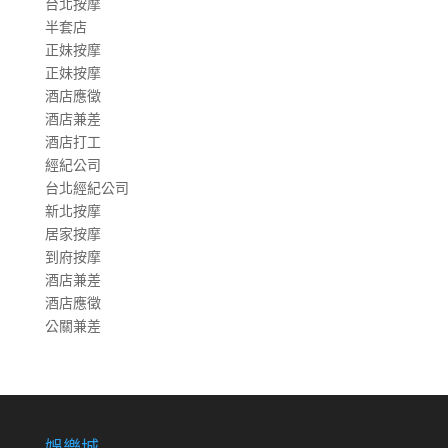
台北按摩
半套店
正妹按摩
正妹按摩
酒店應徵
酒店兼差
酒店打工
經紀公司
台北經紀公司
新北按摩
居家按摩
到府按摩
酒店兼差
酒店應徵
公關兼差
娛樂城