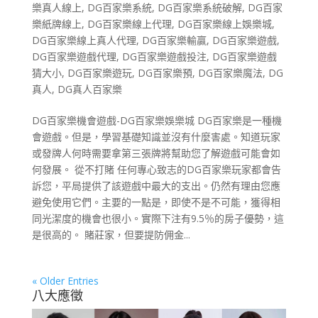
樂真人線上
,
DG百家樂系統
,
DG百家樂系統破解
,
DG百家
樂紙牌線上
,
DG百家樂線上代理
,
DG百家樂線上娛樂城
,
DG百家樂線上真人代理
,
DG百家樂輸贏
,
DG百家樂遊戲
,
DG百家樂遊戲代理
,
DG百家樂遊戲投注
,
DG百家樂遊戲
猜大小
,
DG百家樂遊玩
,
DG百家樂預
,
DG百家樂魔法
,
DG
真人
,
DG真人百家樂
DG百家樂機會遊戲-DG百家樂娛樂城 DG百家樂是一種機
會遊戲。但是，學習基礎知識並沒有什麼害處。知道玩家
或發牌人何時需要拿第三張牌將幫助您了解遊戲可能會如
何發展。 從不打賭 任何專心致志的DG百家樂玩家都會告
訴您，平局提供了該遊戲中最大的支出。仍然有理由您應
避免使用它們。主要的一點是，即使不是不可能，獲得相
同光潔度的機會也很小。實際下注有9.5％的房子優勢，這
是很高的。 賭莊家，但要提防佣金...
« Older Entries
八大應徵