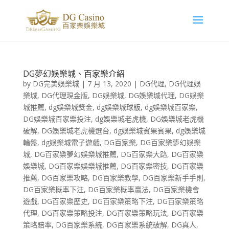
DG夢幻娛樂城、百家樂介紹
by
DG完美娛樂城
|
7 月 13, 2020
|
DG代理
,
DG代理娛
樂城
,
DG代理現金版
,
DG娛樂城
,
DG娛樂城代理
,
DG娛樂
城推薦
,
dg娛樂城獎金
,
dg娛樂城球版
,
dg娛樂城百家樂
,
DG娛樂城百家樂投注
,
dg娛樂城老虎機
,
DG娛樂城老虎機
破解
,
DG娛樂城老虎機選台
,
dg娛樂城賓果賓果
,
dg娛樂城
輪盤
,
dg娛樂城電子遊戲
,
DG百家樂
,
DG百家樂夢幻娛樂
城
,
DG百家樂夢幻娛樂城推薦
,
DG百家樂大路
,
DG百家樂
娛樂城
,
DG百家樂娛樂城推薦
,
DG百家樂密技
,
DG百家樂
推薦
,
DG百家樂攻略
,
DG百家樂教學
,
DG百家樂新手手則
,
DG百家樂概率下注
,
DG百家樂概率贏法
,
DG百家樂機會
遊戲
,
DG百家樂歷史
,
DG百家樂策略下注
,
DG百家樂策略
代理
,
DG百家樂策略投注
,
DG百家樂策略玩法
,
DG百家樂
策略賠率
,
DG百家樂系統
,
DG百家樂系統破解
,
DG真人
,