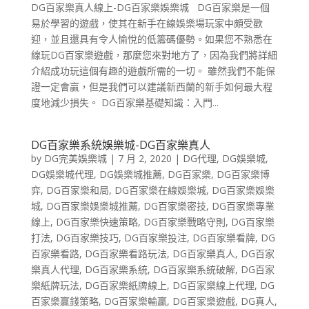
DG百家樂真人線上-DG百家樂娛樂城 DG百家樂是一個
易於學習的遊戲，使其在新手在線娛樂場玩家中頗受歡
迎，並且還具有令人愉悅的低籌碼優勢。如果您不熟悉在
線玩DG百家樂遊戲，那麼您來對地方了，因為我們將詳細
介紹成功玩這個有趣的遊戲所需的一切。 雖然我們不能保
證一定會贏，但是我們可以建議新西蘭的新手如何最大程
度地減少損失。 DG百家樂基礎知識：入門...
DG百家樂系統娛樂城-DG百家樂真人
by
DG完美娛樂城
|
7 月 2, 2020
|
DG代理
,
DG娛樂城
,
DG娛樂城代理
,
DG娛樂城推薦
,
DG百家樂
,
DG百家樂博
弈
,
DG百家樂和局
,
DG百家樂在線娛樂城
,
DG百家樂娛樂
城
,
DG百家樂娛樂城推薦
,
DG百家樂密技
,
DG百家樂專業
線上
,
DG百家樂快速策略
,
DG百家樂戰略守則
,
DG百家樂
打法
,
DG百家樂技巧
,
DG百家樂投注
,
DG百家樂看牌
,
DG
百家樂看路
,
DG百家樂看路玩法
,
DG百家樂真人
,
DG百家
樂真人代理
,
DG百家樂系統
,
DG百家樂系統破解
,
DG百家
樂紙牌玩法
,
DG百家樂紙牌線上
,
DG百家樂線上代理
,
DG
百家樂贏錢策略
,
DG百家樂輸贏
,
DG百家樂遊戲
,
DG真人
,