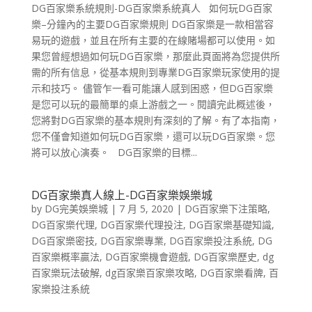
DG百家樂系統規則-DG百家樂系統真人 如何玩DG百家
樂–分鐘內的主要DG百家樂規則 DG百家樂是一款相當容
易玩的遊戲，並且在所有主要的在線賭場都可以使用。如
果您曾經想過如何玩DG百家樂，那麼此頁面將為您提供所
需的所有信息，從基本規則到專業DG百家樂玩家使用的提
示和技巧。 儘管乍一看可能讓人感到困惑，但DG百家樂
是您可以玩的最簡單的桌上游戲之一。閱讀完此概述後，
您將對DG百家樂的基本規則有深刻的了解。有了本指南，
您不僅會知道如何玩DG百家樂，還可以玩DG百家樂。您
將可以放心演奏。 DG百家樂的目標...
DG百家樂真人線上-DG百家樂娛樂城
by
DG完美娛樂城
|
7 月 5, 2020
|
DG百家樂下注策略
,
DG百家樂代理
,
DG百家樂代理投注
,
DG百家樂基礎知識
,
DG百家樂密技
,
DG百家樂專業
,
DG百家樂投注系統
,
DG
百家樂概率贏法
,
DG百家樂機會遊戲
,
DG百家樂歷史
,
dg
百家樂玩法破解
,
dg百家樂百家樂攻略
,
DG百家樂看牌
,
百
家樂投注系統