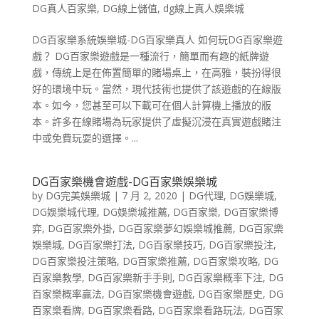
DG真人百家樂
,
DG線上儲值
,
dg線上真人娛樂城
DG百家樂系統娛樂城-DG百家樂真人 如何玩DG百家樂遊
戲？ DG百家樂遊戲是一種流行，簡單而有趣的紙牌遊
戲，傳統上是在佈置簡單的賭場桌上，在高雅，裝扮得很
好的環境中玩。當然，現代技術也提供了該遊戲的在線版
本。如今，您甚至可以下載可在個人計算機上播放的版
本。許多在線賭場為玩家提供了虛擬沉浸在真實遊戲賭注
中或免費玩耍的選擇。...
DG百家樂機會遊戲-DG百家樂娛樂城
by
DG完美娛樂城
|
7 月 2, 2020
|
DG代理
,
DG娛樂城
,
DG娛樂城代理
,
DG娛樂城推薦
,
DG百家樂
,
DG百家樂博
弈
,
DG百家樂外掛
,
DG百家樂夢幻娛樂城推薦
,
DG百家樂
娛樂城
,
DG百家樂打法
,
DG百家樂技巧
,
DG百家樂投注
,
DG百家樂投注策略
,
DG百家樂推薦
,
DG百家樂攻略
,
DG
百家樂教學
,
DG百家樂新手手則
,
DG百家樂概率下注
,
DG
百家樂概率贏法
,
DG百家樂機會遊戲
,
DG百家樂歷史
,
DG
百家樂看牌
,
DG百家樂看路
,
DG百家樂看路玩法
,
DG百家