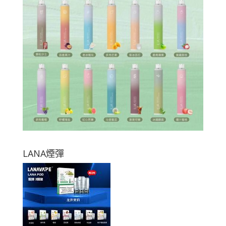
LANA煙彈