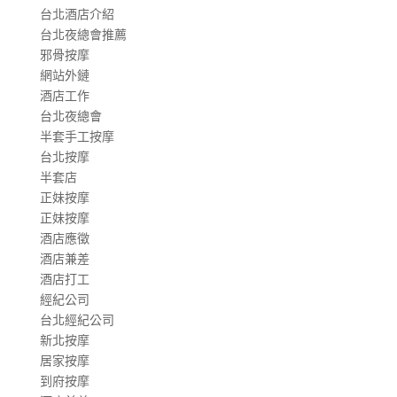
台北酒店介紹
台北夜總會推薦
邪骨按摩
網站外鏈
酒店工作
台北夜總會
半套手工按摩
台北按摩
半套店
正妹按摩
正妹按摩
酒店應徵
酒店兼差
酒店打工
經紀公司
台北經紀公司
新北按摩
居家按摩
到府按摩