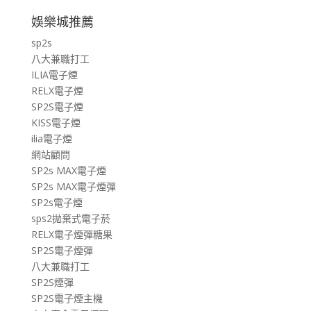
娛樂城推薦
sp2s
八大兼職打工
ILIA電子煙
RELX電子煙
SP2S電子煙
KISS電子煙
ilia電子煙
網站顧問
SP2s MAX電子煙
SP2s MAX電子煙彈
SP2s電子煙
sps2拋棄式電子菸
RELX電子煙彈糖果
SP2S電子煙彈
八大兼職打工
SP2S煙彈
SP2S電子煙主機