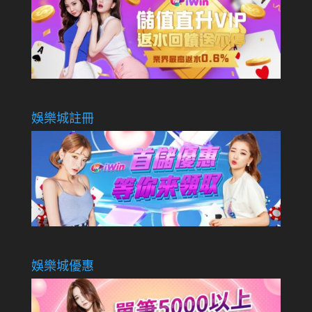
娛樂城註冊
娛樂城優惠