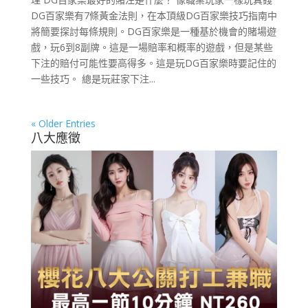
DG百家樂有7條黃金法則，在本頂級DG百家樂技巧指南中
將簡要探討每條規則。DG百家樂是一種基於機會的賭場遊
戲，玩6到8副牌。這是一場賠率和概率的遊戲，但是某些
下注的賠付可能性要高得多。這是玩DG百家樂時要記住的
一些技巧。 總是玩莊家下注...
« Older Entries
八大應徵