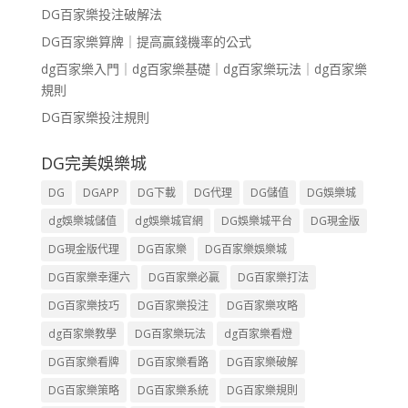
DG百家樂投注破解法
DG百家樂算牌｜提高贏錢機率的公式
dg百家樂入門｜dg百家樂基礎｜dg百家樂玩法｜dg百家樂
規則
DG百家樂投注規則
DG完美娛樂城
DG
DGAPP
DG下載
DG代理
DG儲值
DG娛樂城
dg娛樂城儲值
dg娛樂城官網
DG娛樂城平台
DG現金版
DG現金版代理
DG百家樂
DG百家樂娛樂城
DG百家樂幸運六
DG百家樂必贏
DG百家樂打法
DG百家樂技巧
DG百家樂投注
DG百家樂攻略
dg百家樂教學
DG百家樂玩法
dg百家樂看燈
DG百家樂看牌
DG百家樂看路
DG百家樂破解
DG百家樂策略
DG百家樂系統
DG百家樂規則