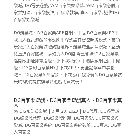
樂城
,
DG電子遊戲
,
WM百家樂娛樂城
,
WM百家樂必勝
,
百
家樂打法
,
百家樂投注
,
百家樂教學
,
真人百家樂
,
迷你DG
百家樂娛樂城
DG娛樂城、DG百家樂APP官網、下載 DG百家樂APP下
載真人視訊遊戲的移動應用程式設有智控咪牌模式，帶領
玩家進入百家樂遊戲的新境界。娛樂城全高清視頻，互動
感直迫真實賭場。夢幻真人DG館 隆重登場!!DG百家樂電
腦開啟網址即電腦版、免下載程式，手機開啟網址即手機
版、DG夢幻百家樂H5免下載APP，安全點擊無中毒風
險。 DG百家樂APP官網、下載 還在找免費的DG百家樂試
玩嗎?我們提供娛樂城遊戲免費試玩！...
DG百家樂遊戲，DG百家樂遊戲真人，DG百家樂真
人
by
DG完美娛樂城
|
3 月 29, 2020
|
DG代理
,
DG娛樂城
,
DG娛樂城代理
,
DG娛樂城推薦
,
DG百家樂
,
DG百家樂娛
樂城
,
DG百家樂系統
,
DG百家樂系統破解
,
DG真人
,
DG真
人百家樂