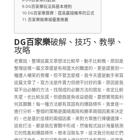
DG百家樂玩法與基本規則
DG百家樂算牌｜提高贏錢機率的公式
百家樂娛樂城優惠推薦
DG百家樂
破解、技巧、教學、
攻略
老實說，整理這篇文章想法比較早，動手比較晚，原因是
整理這樣一篇文章還是有相當大的難度的，更是感覺到一
種遭人嘲笑的畏懼。但不管怎麼樣，我今天還是動手來寫
這篇文章了。寫方法是件賣力但絕不討好的事，原因是我
寫不出必勝的方法。找現成的必勝方法的朋友，肯定比較
失望，也比較反感。但遊戲是負收益遊戲，要想實現盈利
何其艱難！每一種方法都有其固有的爆路條件，我會逐一
進行分析。整個的策略是圍繞風險和勝率兩個因素來決定
的，也是基於這樣的兩個因素，來對方案進行擇優選擇。
這些打法，都是我在實戰中形成，然後程式設計海量檢測
它的性能和爆路條件，根本沒取名字，這次我分別給它們
進行了命名。有的可能與網上流行的打法有雷同，這裡表