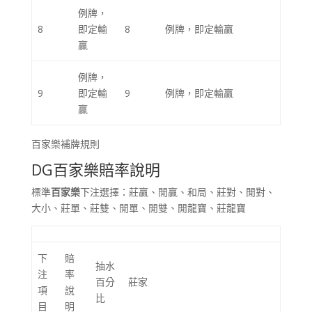
例牌，
8
即定輸
8
例牌，即定輸贏
贏
例牌，
9
即定輸
9
例牌，即定輸贏
贏
百家樂補牌規則
DG百家樂
賠率說明
標準
百家樂
下注選擇：莊贏、閒贏、和局、莊對、閒對、
大小、莊單、莊雙、閒單、閒雙、閒龍寶、莊龍寶
下
賠
抽水
注
率
百分
莊家
項
說
比
目
明