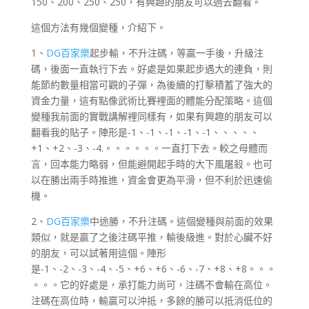
150、200、250、250，有興趣的朋友可以過去翻看。
這個方法有幾個變種，介紹下。
1、
DG百家樂
起步輸，不升注碼，等贏一手後，升級注
碼，後面一直執行下去。好處是如果起步遇大的連負，則
能節約數量相當可觀的子彈，為後續的打擊積蓄了強大的
資金力量，這有點像武術比賽裡面的體能分配策略。這個
變種我前面的實戰講解裡同樣有，如果有興趣的朋友可以
翻看我的貼子。陣形是-1、-1、-1、-1、-1、、、、、
+1、+2、-3、-4.。。。。。。一直打下去。較之母體而
言，回本能力略弱，但能避開起手時的大下風屠殺。也可
以在勝出兩手時推進，資金會更為平滑，但不利於迅速偷
機。
2、
DG百家樂
中途勝，不升注碼。這個變種與前面的效果
類似，就是贏了之後注碼平推，輸後級進。對於心臟不好
的朋友，可以試著用這個。陣形
是-1、-2、-3、-4、-5、+6、+6、-6、-7、+8、+8。。。
。。。它的好處是，承打能力尚可，注碼不會輸在高位。
注碼在高位時，輸贏可以沖抵，多餘的勝可以抵消低位的