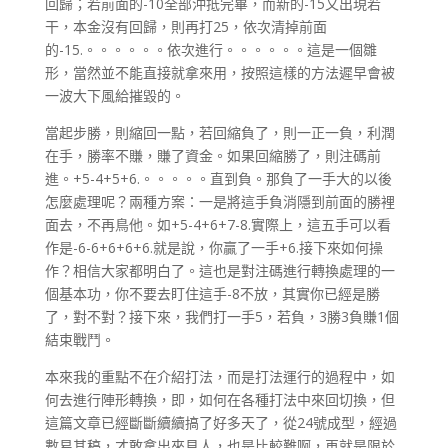
回歸；若前面的-10全部沖抵完畢，而新的-15又出現若
干，本金沒有回歸，則再打25，依次清掉前面
的-15.。。。。。。依次進行。。。。。。這是一個雛
形，當然並不能直接就拿來用，按照這樣的方法遲早會被
一波大下風給摧毀的。
當起步勝，則縮回一點，若回縮負了，則一正一負，利潤
在手，勝率不賺，賺了資金。如果回縮勝了，則注碼前
進。+5-4+5+6.。。。。。直到負。那負了一手大的以後
怎麼處理呢？兩種方案：一是將這手負消隱到前面的勝裡
面去，不再鳥他。如+5-4+6+7-8.實際上，這五手可以看
作是-6-6+6+6+6.就是說，你贏了一手+6.接下來如何操
作？相信大家都明白了。這也是對注碼進行轉換處理的一
個基本功，你不要去盯住這手-8不放，其實你已經是勝
了，對不對？接下來，我們打一手5，若負，3勝3負賺1個
結束戰鬥。
本來我的重點不在介紹打法，而是打法運行的過程中，如
何去進行陣形轉換，即，如何在各種打法中來回切換，但
這篇文章已經斷斷續續搞了好多天了，從24號成型，經過
數易其稿，才敢拿出來見人，也是比較難啊，再就是限於