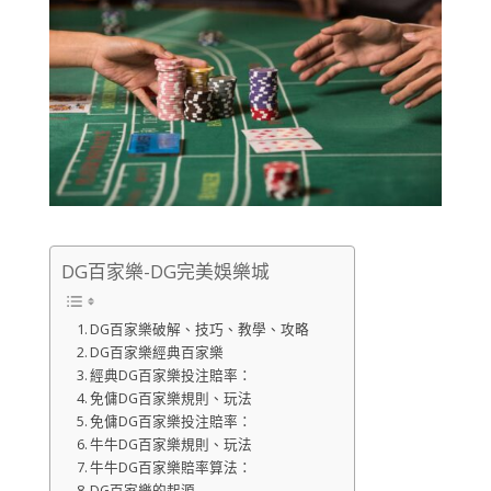
DG百家樂-DG完美娛樂城
DG百家樂破解、技巧、教學、攻略
DG百家樂經典百家樂
經典DG百家樂投注賠率：
免傭DG百家樂規則、玩法
免傭DG百家樂投注賠率：
牛牛DG百家樂規則、玩法
牛牛DG百家樂賠率算法：
DG百家樂的起源