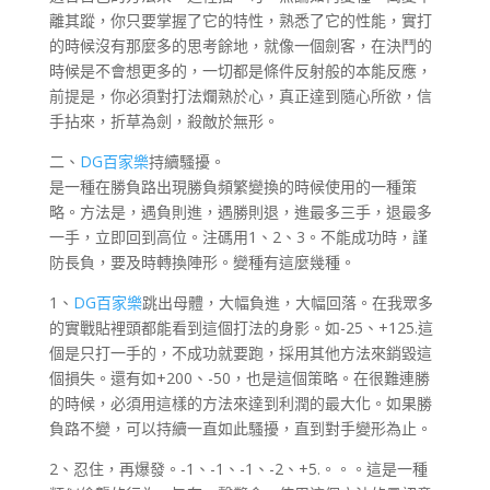
離其蹤，你只要掌握了它的特性，熟悉了它的性能，實打
的時候沒有那麼多的思考餘地，就像一個劍客，在決鬥的
時候是不會想更多的，一切都是條件反射般的本能反應，
前提是，你必須對打法爛熟於心，真正達到隨心所欲，信
手拈來，折草為劍，殺敵於無形。
二、
DG百家樂
持續騷擾。
是一種在勝負路出現勝負頻繁變換的時候使用的一種策
略。方法是，遇負則進，遇勝則退，進最多三手，退最多
一手，立即回到高位。注碼用1、2、3。不能成功時，謹
防長負，要及時轉換陣形。變種有這麼幾種。
1、
DG百家樂
跳出母體，大幅負進，大幅回落。在我眾多
的實戰貼裡頭都能看到這個打法的身影。如-25、+125.這
個是只打一手的，不成功就要跑，採用其他方法來銷毀這
個損失。還有如+200、-50，也是這個策略。在很難連勝
的時候，必須用這樣的方法來達到利潤的最大化。如果勝
負路不變，可以持續一直如此騷擾，直到對手變形為止。
2、忍住，再爆發。-1、-1、-1、-2、+5.。。。這是一種