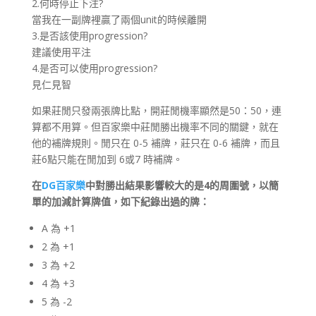
2.何時停止下注?
當我在一副牌裡贏了兩個unit的時候離開
3.是否該使用progression?
建議使用平注
4.是否可以使用progression?
見仁見智
如果莊閒只發兩張牌比點，開莊閒機率顯然是50：50，連
算都不用算。但百家樂中莊閒勝出機率不同的關鍵，就在
他的補牌規則。閒只在 0-5 補牌，莊只在 0-6 補牌，而且
莊6點只能在閒加到 6或7 時補牌。
在
DG百家樂
中對勝出結果影響較大的是4的周圍號，以簡
單的加減計算牌值，如下紀錄出過的牌：
A 為 +1
2 為 +1
3 為 +2
4 為 +3
5 為 -2