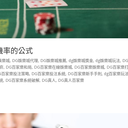
機率的公式
娛樂城
,
DG娛樂城代理
,
DG娛樂城推薦
,
dg娛樂城獎金
,
dg娛樂城玩法
,
D
弈
,
DG百家樂和局
,
DG百家樂在線娛樂城
,
DG百家樂娛樂城
,
DG百家樂
G百家樂投注策略
,
DG百家樂投注系統
,
DG百家樂新手手則
,
dg百家樂玩
統
,
DG百家樂系統破解
,
DG真人
,
DG真人百家樂