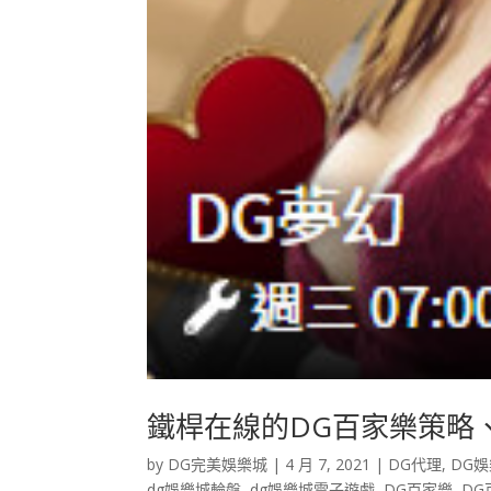
鐵桿在線的DG百家樂策略
by
DG完美娛樂城
|
4 月 7, 2021
|
DG代理
,
DG
dg娛樂城輪盤
,
dg娛樂城電子遊戲
,
DG百家樂
,
DG