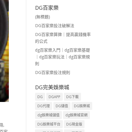
DG百家樂
(無標題)
DG百家樂投注破解法
DG百家樂算牌｜提高贏錢機率
的公式
dg百家樂入門｜dg百家樂基礎
｜dg百家樂玩法｜dg百家樂規
則
DG百家樂投注規則
DG完美娛樂城
DG
DGAPP
DG下載
DG代理
DG儲值
DG娛樂城
dg娛樂城儲值
dg娛樂城官網
DG娛樂城平台
DG現金版
冊
,
G百家