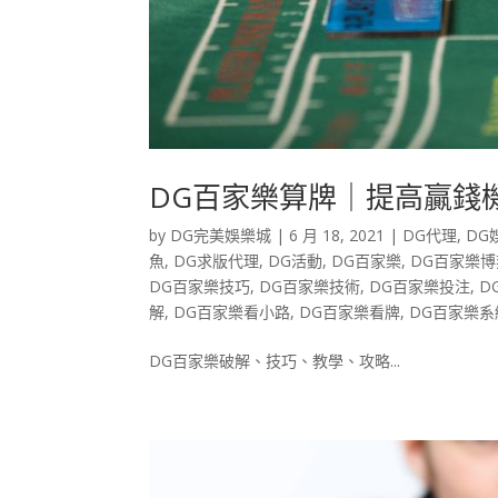
DG百家樂算牌｜提高贏錢
by
DG完美娛樂城
|
6 月 18, 2021
|
DG代理
,
DG
魚
,
DG求版代理
,
DG活動
,
DG百家樂
,
DG百家樂博
DG百家樂技巧
,
DG百家樂技術
,
DG百家樂投注
,
D
解
,
DG百家樂看小路
,
DG百家樂看牌
,
DG百家樂系
DG百家樂破解、技巧、教學、攻略...