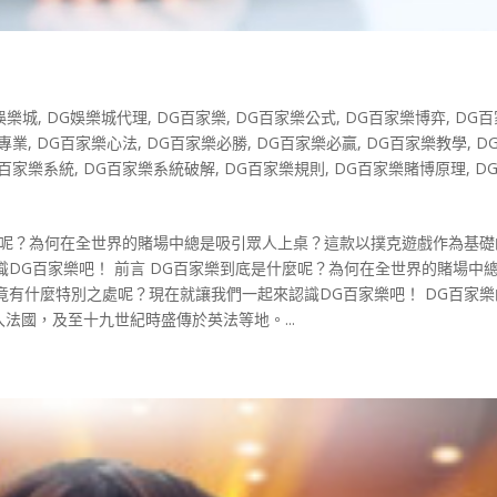
娛樂城
,
DG娛樂城代理
,
DG百家樂
,
DG百家樂公式
,
DG百家樂博弈
,
DG
專業
,
DG百家樂心法
,
DG百家樂必勝
,
DG百家樂必贏
,
DG百家樂教學
,
D
G百家樂系統
,
DG百家樂系統破解
,
DG百家樂規則
,
DG百家樂賭博原理
,
D
麼呢？為何在全世界的賭場中總是吸引眾人上桌？這款以撲克遊戲作為基礎
DG百家樂吧！ 前言 DG百家樂到底是什麼呢？為何在全世界的賭場中
有什麼特別之處呢？現在就讓我們一起來認識DG百家樂吧！ DG百家樂
法國，及至十九世紀時盛傳於英法等地。...