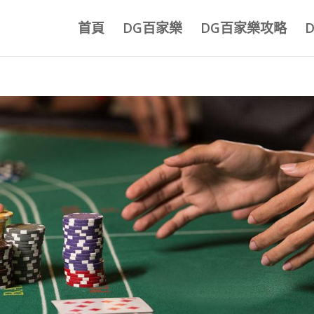
首頁
DG百家樂
DG百家樂攻略