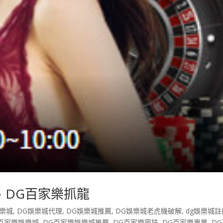
、DG百家樂抓龍
娛樂城
,
DG娛樂城代理
,
DG娛樂城推薦
,
DG娛樂城老虎機破解
,
dg娛樂城註
百家樂娛樂城
,
DG百家樂娛樂城推薦
,
DG百家樂密技
,
DG百家樂專業
,
D