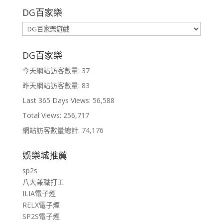
DG百家樂
DG
百
家
DG百家樂
樂
今天網站訪客數量:
37
昨天網站訪客數量:
83
Last 365 Days Views:
56,588
Total Views:
256,717
網站訪客數量總計:
74,176
娛樂城推薦
sp2s
八大兼職打工
ILIA電子煙
RELX電子煙
SP2S電子煙