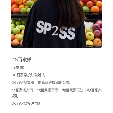
DG百家樂
(無標題)
DG百家樂投注破解法
DG百家樂算牌｜提高贏錢機率的公式
dg百家樂入門｜dg百家樂基礎｜dg百家樂玩法｜dg百家樂
規則
DG百家樂投注規則