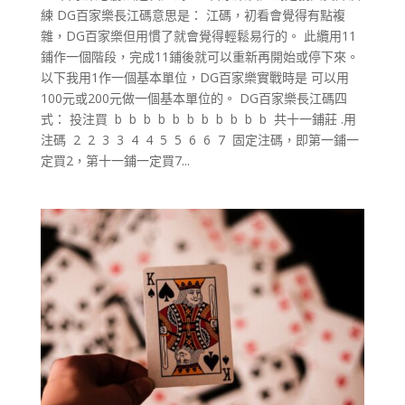
練 DG百家樂長江碼意思是： 江碼，初看會覺得有點複
雜，DG百家樂但用慣了就會覺得輕鬆易行的。 此纜用11
鋪作一個階段，完成11鋪後就可以重新再開始或停下來。
以下我用1作一個基本單位，DG百家樂實戰時是 可以用
100元或200元做一個基本單位的。 DG百家樂長江碼四
式： 投注買 b b b b b b b b b b b 共十一鋪莊 .用
注碼 2 2 3 3 4 4 5 5 6 6 7 固定注碼，即第一鋪一
定買2，第十一鋪一定買7...