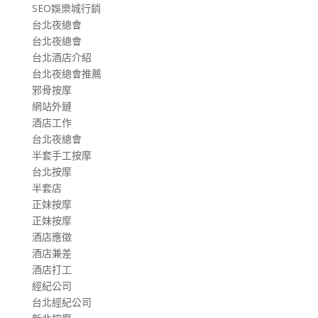
SEO娛樂城行銷
台北夜總會
台北夜總會
台北酒店介紹
台北夜總會推薦
邪骨按摩
網站外鏈
酒店工作
台北夜總會
半套手工按摩
台北按摩
半套店
正妹按摩
正妹按摩
酒店應徵
酒店兼差
酒店打工
經紀公司
台北經紀公司