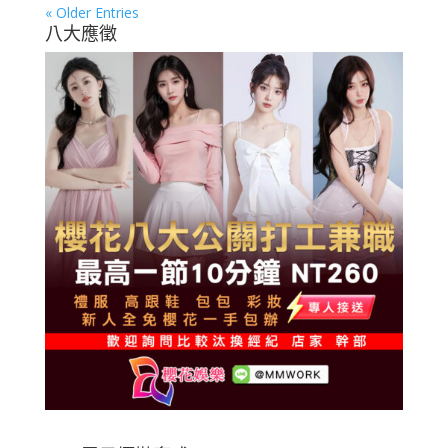
« Older Entries
八大應徵