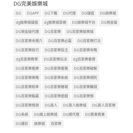
DG完美娛樂城
DG
DGAPP
DG下載
DG代理
DG儲值
DG娛樂城
dg娛樂城儲值
dg娛樂城官網
DG娛樂城平台
DG現金版
DG現金版代理
DG百家樂
DG百家樂娛樂城
DG百家樂幸運六
DG百家樂必贏
DG百家樂打法
DG百家樂技巧
DG百家樂投注
DG百家樂攻略
dg百家樂教學
DG百家樂玩法
dg百家樂看燈
DG百家樂看牌
DG百家樂看路
DG百家樂破解
DG百家樂策略
DG百家樂系統
DG百家樂規則
DG百家樂賠率
DG百家樂賭場
DG百家樂賺錢
DG百家樂輸贏
DG百家樂遊戲
DG百家樂預
DG百家樂預測
DG真人
DG真人娛樂城
DG真人百家樂
DG系統
DG線上娛樂城
DG總代理
DG賓果賓果
DG運彩
娛樂城
百家樂