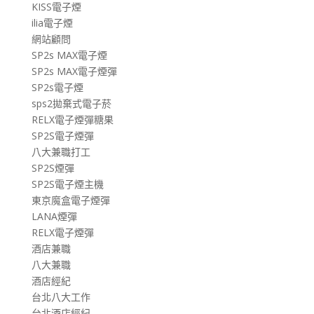
KISS電子煙
ilia電子煙
網站顧問
SP2s MAX電子煙
SP2s MAX電子煙彈
SP2s電子煙
sps2拋棄式電子菸
RELX電子煙彈糖果
SP2S電子煙彈
八大兼職打工
SP2S煙彈
SP2S電子煙主機
東京魔盒電子煙彈
LANA煙彈
RELX電子煙彈
酒店兼職
八大兼職
酒店經紀
台北八大工作
台北酒店經紀