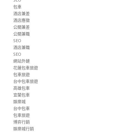
包車
酒店兼差
酒店應徵
公關兼差
公關兼職
SEO
酒店兼職
SEO
網站外鏈
花蓮包車旅遊
包車旅遊
台中包車旅遊
高雄包車
宜蘭包車
娛樂城
台中包車
包車旅遊
博弈行銷
娛樂城行銷