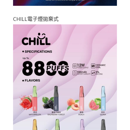
CHILL電子煙拋棄式