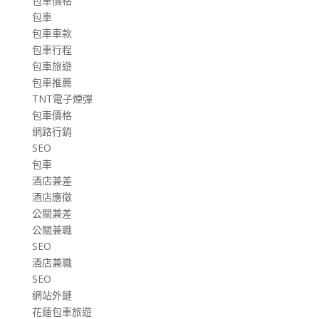
包車價格
包車
包車車款
包車行程
包車旅遊
包車推薦
TNT電子煙彈
包車價格
網路行銷
SEO
包車
酒店兼差
酒店應徵
公關兼差
公關兼職
SEO
酒店兼職
SEO
網站外鏈
花蓮包車旅遊