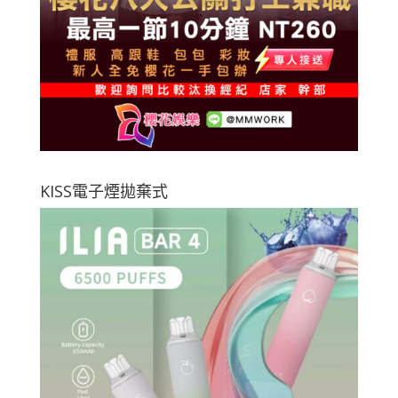
KISS電子煙拋棄式