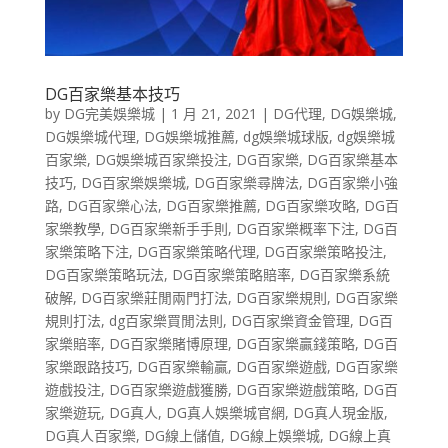
DG百家樂基本技巧
by
DG完美娛樂城
|
1 月 21, 2021
|
DG代理
,
DG娛樂城
,
DG娛樂城代理
,
DG娛樂城推薦
,
dg娛樂城球版
,
dg娛樂城
百家樂
,
DG娛樂城百家樂投注
,
DG百家樂
,
DG百家樂基本
技巧
,
DG百家樂娛樂城
,
DG百家樂尋牌法
,
DG百家樂小強
路
,
DG百家樂心法
,
DG百家樂推薦
,
DG百家樂攻略
,
DG百
家樂教學
,
DG百家樂新手手則
,
DG百家樂概率下注
,
DG百
家樂策略下注
,
DG百家樂策略代理
,
DG百家樂策略投注
,
DG百家樂策略玩法
,
DG百家樂策略賠率
,
DG百家樂系統
破解
,
DG百家樂莊閒兩門打法
,
DG百家樂規則
,
DG百家樂
規則打法
,
dg百家樂買閒法則
,
DG百家樂資金管理
,
DG百
家樂賠率
,
DG百家樂賭博原理
,
DG百家樂贏錢策略
,
DG百
家樂跟路技巧
,
DG百家樂輸贏
,
DG百家樂遊戲
,
DG百家樂
遊戲投注
,
DG百家樂遊戲獲勝
,
DG百家樂遊戲策略
,
DG百
家樂遊玩
,
DG真人
,
DG真人娛樂城官網
,
DG真人現金版
,
DG真人百家樂
,
DG線上儲值
,
DG線上娛樂城
,
DG線上真