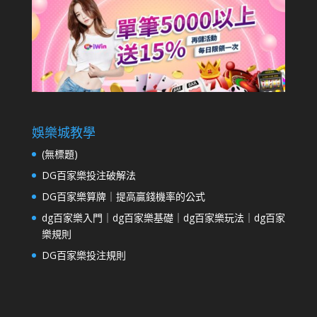
娛樂城教學
(無標題)
DG百家樂投注破解法
DG百家樂算牌｜提高贏錢機率的公式
dg百家樂入門｜dg百家樂基礎｜dg百家樂玩法｜dg百家
樂規則
DG百家樂投注規則