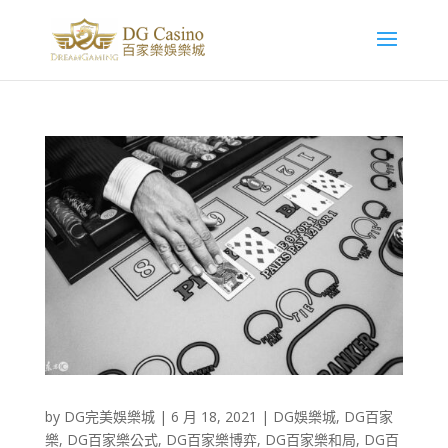
by
DG完美娛樂城
|
6 月 18, 2021
|
DG娛樂城
,
DG百家
樂
,
DG百家樂公式
,
DG百家樂博弈
,
DG百家樂和局
,
DG百