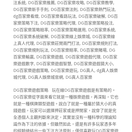
注系統
,
DG百家樂推薦
,
DG百家樂攻略
,
DG百家樂教學
,
DG百家樂新手手則
,
DG百家樂法則
,
DG百家樂熱門玩法
,
dg百家樂看燈
,
DG百家樂看路玩法
,
DG百家樂破解
,
DG百
家樂策略下注
,
DG百家樂策略代理
,
DG百家樂策略投注
,
DG百家樂策略賠率
,
DG百家樂策略運用
,
DG百家樂系統
,
DG百家樂系統破解
,
DG百家樂線上娛樂城
,
DG百家樂線
上真人代理
,
DG百家樂莊閒兩門打法
,
DG百家樂規則打法
,
DG百家樂規則玩法
,
DG百家樂賠率
,
DG百家樂賭場
,
DG
百家樂輸贏
,
DG百家樂遊戲
,
DG百家樂遊戲代理
,
DG百家
樂遊戲數字
,
DG百家樂遊戲智慧
,
DG百家樂遊戲猜大小
,
DG百家樂遊戲策略
,
DG百家樂遊玩
,
DG真人
,
dg真人娛樂
城代理
,
DG真人娛樂城官網
,
DG真人百家樂
DG百家樂遊戲策略 玩在線DG百家樂遊戲是有策略的。
DG百家樂從字面來看它就是一種娛樂遊戲，再深點，它也
就是一種棋牌類型遊戲。說白了就是一種屬於猜大小的真
錢遊戲，玩家可以選擇押莊家或是押閒家，說穿了就是完
全憑個人主觀判斷來決定，其實並沒有一種科學的理論知
識作為下注的依據。但雖然如此，還是有許多玩家憑多年
的經驗總結出一些下注方法原則，僅供喜歡玩DG百家樂遊