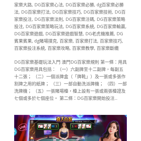
家樂大路
,
DG百家樂心法
,
DG百家樂必勝
,
dg百家樂必勝
法
,
DG百家樂打法
,
DG百家樂技巧
,
DG百家樂技術
,
DG百
家樂投注
,
DG百家樂法則
,
DG百家樂注碼
,
DG百家樂策略
投注
,
DG百家樂策略玩法
,
DG百家樂系統
,
DG百家樂輸贏
,
DG百家樂遊戲
,
DG百家樂遊戲智慧
,
DG老虎機推薦
,
DG
賓果賓果
,
dg賭場撲克
,
百家樂
,
百家樂打法
,
百家樂技巧
,
百家樂投注系統
,
百家樂攻略
,
百家樂教學
,
百家樂斷纜
DG百家樂基礎玩法入門 澳門DG百家樂規則 第一條：用具
DG百家樂用具包括： （一）六副牌至十二副牌，每副五
十二張； （二）一個派牌盒（「牌靴」）及一張或多張作
割牌之用的紙牌； （三）一部自動洗派牌機； （四）一部
洗牌機； （五）一張賭場檯，檯上設有一張或兩張檯證及
七個或多於七個座位。 第二條：DG百家樂開始投注...