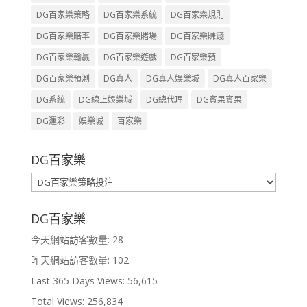
DG百家樂策略
DG百家樂系統
DG百家樂規則
DG百家樂賠率
DG百家樂賭場
DG百家樂賺錢
DG百家樂輸贏
DG百家樂遊戲
DG百家樂預
DG百家樂預測
DG真人
DG真人娛樂城
DG真人百家樂
DG系統
DG線上娛樂城
DG總代理
DG賓果賓果
DG運彩
娛樂城
百家樂
DG百家樂
DG
百
家
DG百家樂
樂
今天網站訪客數量:
28
昨天網站訪客數量:
102
Last 365 Days Views:
56,615
Total Views:
256,834