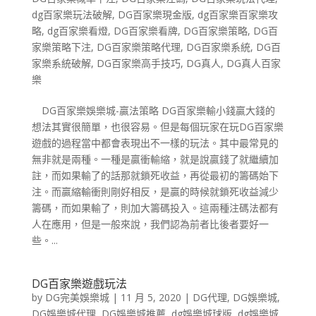
dg百家樂玩法破解
,
DG百家樂現金版
,
dg百家樂百家樂攻
略
,
dg百家樂看燈
,
DG百家樂看牌
,
DG百家樂策略
,
DG百
家樂策略下注
,
DG百家樂策略代理
,
DG百家樂系統
,
DG百
家樂系統破解
,
DG百家樂高手技巧
,
DG真人
,
DG真人百家
樂
DG百家樂娛樂城-贏法策略 DG百家樂輸小錢贏大錢的
想法其實很簡單，也很容易。但是每個玩家在玩DG百家樂
遊戲的過程當中都會表現出不一樣的玩法。其中最常見的
無非就是兩種。一種是贏衝輸縮，就是說贏錢了就繼續加
註，而如果輸了的話那就鎖死收益，再從最初的籌碼始下
注。而贏縮輸衝則剛好相反，是贏的時候就鎖死收益減少
籌碼，而如果輸了，則加大籌碼投入。這兩種注碼法都有
人在應用，但是一般來說，我們認為前者比後者要好一
些。...
DG百家樂遊戲玩法
by
DG完美娛樂城
|
11 月 5, 2020
|
DG代理
,
DG娛樂城
,
DG娛樂城代理
,
DG娛樂城推薦
,
dg娛樂城球版
,
dg娛樂城