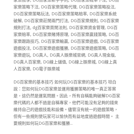
家樂策略下注
,
DG百家樂策略代理
,
DG百家樂策略投注
,
DG百家樂策略玩法
,
DG百家樂策略賠率
,
DG百家樂系統
破解
,
DG百家樂莊閒兩門打法
,
DG百家樂規則
,
DG百家樂
規則打法
,
dg百家樂買閒法則
,
DG百家樂資金管理
,
DG百
家樂賠率
,
DG百家樂賭博原理
,
DG百家樂贏錢策略
,
DG百
家樂跟路技巧
,
DG百家樂輸贏
,
DG百家樂遊戲
,
DG百家樂
遊戲投注
,
DG百家樂遊戲獲勝
,
DG百家樂遊戲策略
,
DG百
家樂遊玩
,
DG真人
,
DG真人娛樂城官網
,
DG真人現金版
,
DG真人百家樂
,
DG線上儲值
,
DG線上娛樂城
,
DG線上真
人百家樂
,
DG電子娛樂城
DG百家樂的基本技巧 如何玩DG百家樂的基本技巧 坦白
說：您如何玩DG百家樂並運用獲勝策略的唯一真正答案
是，這仍然是運氣問題。因此，所有自稱能夠破解DG百家
樂代碼的人都不過是自稱專家，他們可能沒有足夠的錢來
維持自己的遊戲技能和設備。儘管沒有統一的遊戲策略，
但有一些規則使玩家可以愉快而有益地度過遊戲時間。 主
要規則如何玩DG百家樂和獲勝...