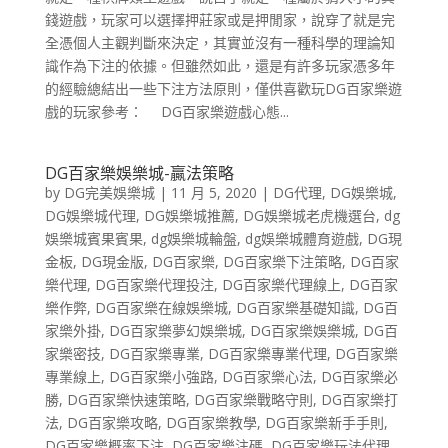
錢遊戲，玩家可以選擇押莊家或是押閒家，說穿了就是完
全憑個人主觀判斷來決定，其實並沒有一種科學的理論知
識作為下注的依據。但雖然如此，還是有許多玩家憑多年
的經驗總結出一些下注方法原則，僅供喜歡玩DG百家樂遊
戲的玩家參考： DG百家樂遊戲心態...
DG百家樂娛樂城-贏法策略
by
DG完美娛樂城
|
11 月 5, 2020
|
DG代理
,
DG娛樂城
,
DG娛樂城代理
,
DG娛樂城推薦
,
DG娛樂城老虎機選台
,
dg
娛樂城賓果賓果
,
dg娛樂城輪盤
,
dg娛樂城體育遊戲
,
DG現
金板
,
DG現金版
,
DG百家樂
,
DG百家樂下注策略
,
DG百家
樂代理
,
DG百家樂代理投注
,
DG百家樂代理線上
,
DG百家
樂作弊
,
DG百家樂在線娛樂城
,
DG百家樂基礎知識
,
DG百
家樂外掛
,
DG百家樂夢幻娛樂城
,
DG百家樂娛樂城
,
DG百
家樂密技
,
DG百家樂專業
,
DG百家樂專業代理
,
DG百家樂
專業線上
,
DG百家樂小強路
,
DG百家樂心法
,
DG百家樂必
勝
,
DG百家樂快速策略
,
DG百家樂戰略守則
,
DG百家樂打
法
,
DG百家樂攻略
,
DG百家樂教學
,
DG百家樂新手手則
,
DG百家樂概率下注
,
DG百家樂注碼
,
DG百家樂玩法代理
,