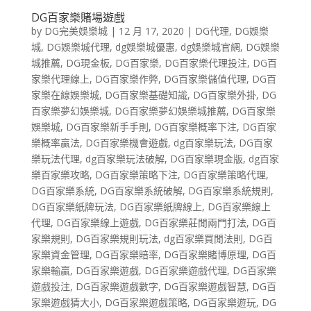
DG百家樂賭場遊戲
by
DG完美娛樂城
|
12 月 17, 2020
|
DG代理
,
DG娛樂
城
,
DG娛樂城代理
,
dg娛樂城優惠
,
dg娛樂城官網
,
DG娛樂
城推薦
,
DG現金板
,
DG百家樂
,
DG百家樂代理投注
,
DG百
家樂代理線上
,
DG百家樂作弊
,
DG百家樂儲值代理
,
DG百
家樂在線娛樂城
,
DG百家樂基礎知識
,
DG百家樂外掛
,
DG
百家樂夢幻娛樂城
,
DG百家樂夢幻娛樂城推薦
,
DG百家樂
娛樂城
,
DG百家樂新手手則
,
DG百家樂概率下注
,
DG百家
樂概率贏法
,
DG百家樂機會遊戲
,
dg百家樂玩法
,
DG百家
樂玩法代理
,
dg百家樂玩法破解
,
DG百家樂現金版
,
dg百家
樂百家樂攻略
,
DG百家樂策略下注
,
DG百家樂策略代理
,
DG百家樂系統
,
DG百家樂系統破解
,
DG百家樂系統規則
,
DG百家樂紙牌玩法
,
DG百家樂紙牌線上
,
DG百家樂線上
代理
,
DG百家樂線上遊戲
,
DG百家樂莊閒兩門打法
,
DG百
家樂規則
,
DG百家樂規則玩法
,
dg百家樂買閒法則
,
DG百
家樂資金管理
,
DG百家樂賠率
,
DG百家樂賭博原理
,
DG百
家樂輸贏
,
DG百家樂遊戲
,
DG百家樂遊戲代理
,
DG百家樂
遊戲投注
,
DG百家樂遊戲數字
,
DG百家樂遊戲智慧
,
DG百
家樂遊戲猜大小
,
DG百家樂遊戲策略
,
DG百家樂遊玩
,
DG