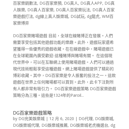
百家樂銷數法
,
DG百家樂預
,
DG真人
,
DG真人APP
,
DG真
人娛樂
,
DG真人百家樂
,
DG真人百家樂玩法
,
DG真人百家
樂遊戲打法
,
dg線上真人娛樂城
,
DG試玩
,
dg龍虎
,
WM百
家樂博弈
DG百家樂賭場遊戲 目前，全球在線賭博正在發展。人們
需要享受包括其他遊戲功能的樂趣。此外，遊戲玩家還希
望獲得一些優秀的遊戲收藏。在在線遊戲中，賭場遊戲已
在全球範圍內廣受歡迎-這種賭博與賭場有關。 在這個現
代世界中，可以在互聯網上使用賭場遊戲。人們可以通過
現代技術輕鬆享受這種遊戲。網上賭場遊戲提供了精彩的
博彩收藏。其中，DG百家樂是令人振奮的投注之一。這款
遊戲在世界上任何賭場都可以買到。此外，此卡下注對所
有人都非常有吸引力。 DG百家樂遊戲策略 DG百家樂遊戲
策略分為三種。這些是1324年的Paroil...
DG百家樂遊戲策略
by
DG完美娛樂城
|
12 月 6, 2020
|
DG代理
,
DG娛樂城
,
DG娛樂城代理
,
DG娛樂城推薦
,
DG娛樂城老虎機選台
,
dg