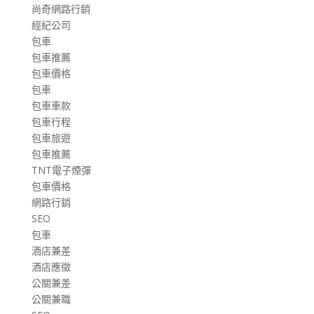
尚奇網路行銷
經紀公司
包車
包車推薦
包車價格
包車
包車車款
包車行程
包車旅遊
包車推薦
TNT電子煙彈
包車價格
網路行銷
SEO
包車
酒店兼差
酒店應徵
公關兼差
公關兼職