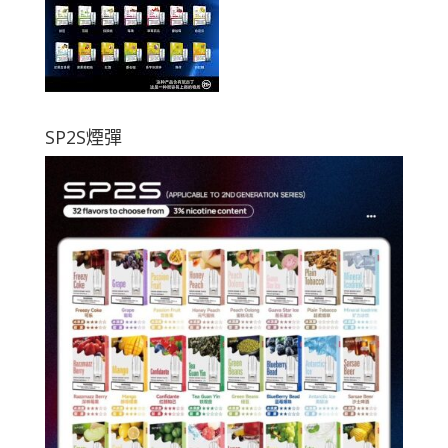
SP2S煙彈