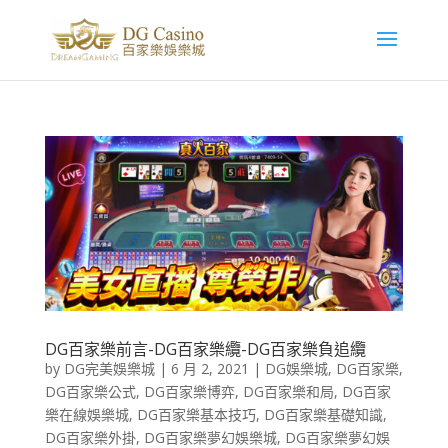
DG百家樂前言-DG百家樂纜-DG百家樂負追纜
by
DG完美娛樂城
|
6 月 2, 2021
|
DG娛樂城
,
DG百家樂
,
DG百家樂公式
,
DG百家樂博弈
,
DG百家樂和局
,
DG百家
樂在線娛樂城
,
DG百家樂基本技巧
,
DG百家樂基礎知識
,
DG百家樂外掛
,
DG百家樂夢幻娛樂城
,
DG百家樂夢幻娛