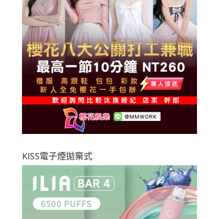
KISS電子煙拋棄式