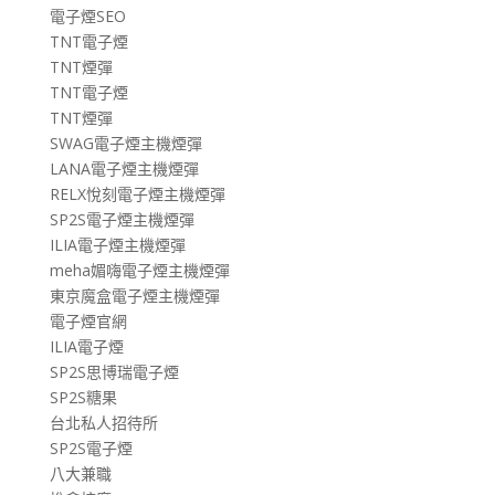
電子煙SEO
TNT電子煙
TNT煙彈
TNT電子煙
TNT煙彈
SWAG電子煙主機煙彈
LANA電子煙主機煙彈
RELX悅刻電子煙主機煙彈
SP2S電子煙主機煙彈
ILIA電子煙主機煙彈
meha媚嗨電子煙主機煙彈
東京魔盒電子煙主機煙彈
電子煙官網
ILIA電子煙
SP2S思博瑞電子煙
SP2S糖果
台北私人招待所
SP2S電子煙
八大兼職