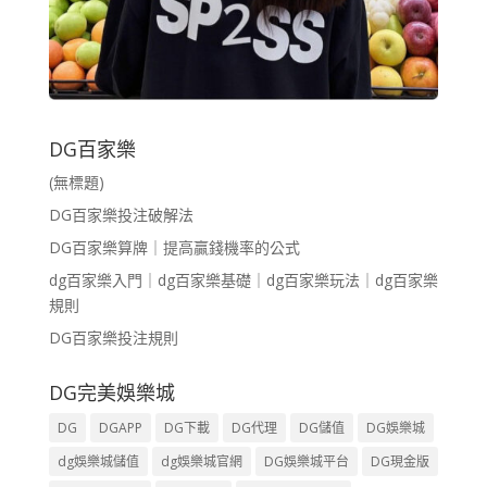
DG百家樂
(無標題)
DG百家樂投注破解法
DG百家樂算牌｜提高贏錢機率的公式
dg百家樂入門｜dg百家樂基礎｜dg百家樂玩法｜dg百家樂
規則
DG百家樂投注規則
DG完美娛樂城
DG
DGAPP
DG下載
DG代理
DG儲值
DG娛樂城
dg娛樂城儲值
dg娛樂城官網
DG娛樂城平台
DG現金版