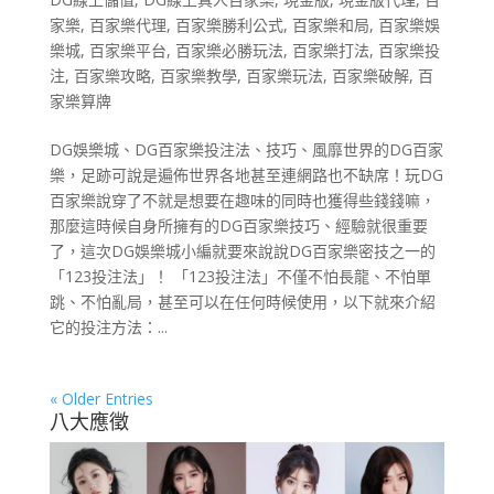
家樂
,
百家樂代理
,
百家樂勝利公式
,
百家樂和局
,
百家樂娛
樂城
,
百家樂平台
,
百家樂必勝玩法
,
百家樂打法
,
百家樂投
注
,
百家樂攻略
,
百家樂教學
,
百家樂玩法
,
百家樂破解
,
百
家樂算牌
DG娛樂城、DG百家樂投注法、技巧、風靡世界的DG百家
樂，足跡可說是遍佈世界各地甚至連網路也不缺席！玩DG
百家樂說穿了不就是想要在趣味的同時也獲得些錢錢嘛，
那麼這時候自身所擁有的DG百家樂技巧、經驗就很重要
了，這次DG娛樂城小編就要來說說DG百家樂密技之一的
「123投注法」！ 「123投注法」不僅不怕長龍、不怕單
跳、不怕亂局，甚至可以在任何時候使用，以下就來介紹
它的投注方法：...
« Older Entries
八大應徵