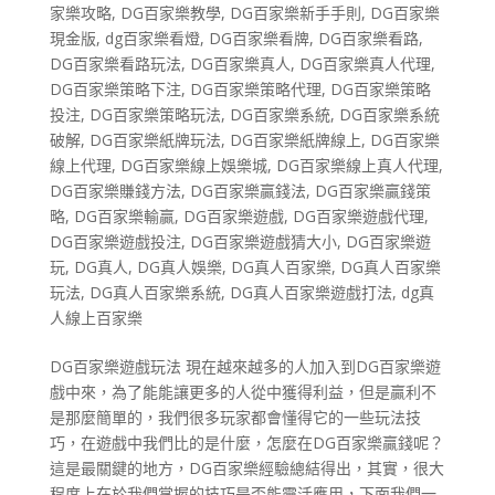
家樂攻略
,
DG百家樂教學
,
DG百家樂新手手則
,
DG百家樂
現金版
,
dg百家樂看燈
,
DG百家樂看牌
,
DG百家樂看路
,
DG百家樂看路玩法
,
DG百家樂真人
,
DG百家樂真人代理
,
DG百家樂策略下注
,
DG百家樂策略代理
,
DG百家樂策略
投注
,
DG百家樂策略玩法
,
DG百家樂系統
,
DG百家樂系統
破解
,
DG百家樂紙牌玩法
,
DG百家樂紙牌線上
,
DG百家樂
線上代理
,
DG百家樂線上娛樂城
,
DG百家樂線上真人代理
,
DG百家樂賺錢方法
,
DG百家樂贏錢法
,
DG百家樂贏錢策
略
,
DG百家樂輸贏
,
DG百家樂遊戲
,
DG百家樂遊戲代理
,
DG百家樂遊戲投注
,
DG百家樂遊戲猜大小
,
DG百家樂遊
玩
,
DG真人
,
DG真人娛樂
,
DG真人百家樂
,
DG真人百家樂
玩法
,
DG真人百家樂系統
,
DG真人百家樂遊戲打法
,
dg真
人線上百家樂
DG百家樂遊戲玩法 現在越來越多的人加入到DG百家樂遊
戲中來，為了能能讓更多的人從中獲得利益，但是贏利不
是那麼簡單的，我們很多玩家都會懂得它的一些玩法技
巧，在遊戲中我們比的是什麼，怎麼在DG百家樂贏錢呢？
這是最關鍵的地方，DG百家樂經驗總結得出，其實，很大
程度上在於我們掌握的技巧是否能靈活應用，下面我們一