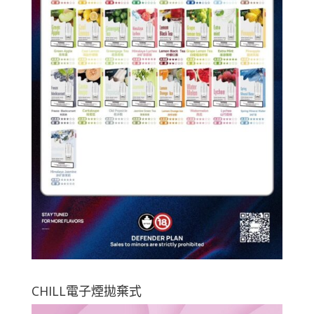
CHILL電子煙拋棄式