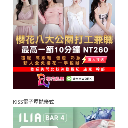
KISS電子煙拋棄式