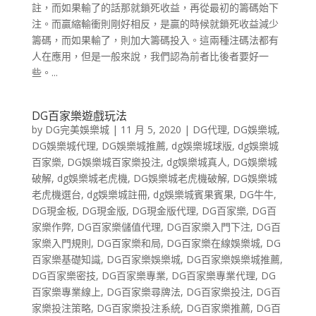
註，而如果輸了的話那就鎖死收益，再從最初的籌碼始下
注。而贏縮輸衝則剛好相反，是贏的時候就鎖死收益減少
籌碼，而如果輸了，則加大籌碼投入。這兩種注碼法都有
人在應用，但是一般來說，我們認為前者比後者要好一
些。...
DG百家樂遊戲玩法
by
DG完美娛樂城
|
11 月 5, 2020
|
DG代理
,
DG娛樂城
,
DG娛樂城代理
,
DG娛樂城推薦
,
dg娛樂城球版
,
dg娛樂城
百家樂
,
DG娛樂城百家樂投注
,
dg娛樂城真人
,
DG娛樂城
破解
,
dg娛樂城老虎機
,
DG娛樂城老虎機破解
,
DG娛樂城
老虎機選台
,
dg娛樂城註冊
,
dg娛樂城賓果賓果
,
DG牛牛
,
DG現金板
,
DG現金版
,
DG現金版代理
,
DG百家樂
,
DG百
家樂作弊
,
DG百家樂儲值代理
,
DG百家樂入門下注
,
DG百
家樂入門規則
,
DG百家樂和局
,
DG百家樂在線娛樂城
,
DG
百家樂基礎知識
,
DG百家樂娛樂城
,
DG百家樂娛樂城推薦
,
DG百家樂密技
,
DG百家樂專業
,
DG百家樂專業代理
,
DG
百家樂專業線上
,
DG百家樂尋牌法
,
DG百家樂投注
,
DG百
家樂投注策略
,
DG百家樂投注系統
,
DG百家樂推薦
,
DG百