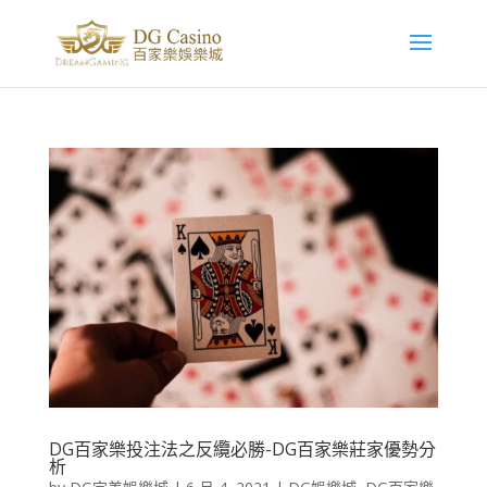
DG百家樂投注法之反纜必勝-DG百家樂莊家優勢分
析