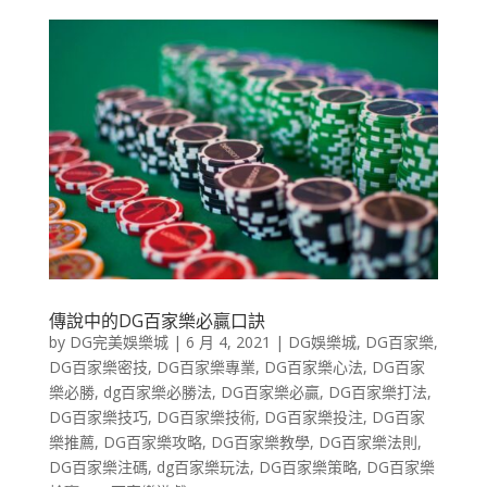
傳說中的DG百家樂必贏口訣
by
DG完美娛樂城
|
6 月 4, 2021
|
DG娛樂城
,
DG百家樂
,
DG百家樂密技
,
DG百家樂專業
,
DG百家樂心法
,
DG百家
樂必勝
,
dg百家樂必勝法
,
DG百家樂必贏
,
DG百家樂打法
,
DG百家樂技巧
,
DG百家樂技術
,
DG百家樂投注
,
DG百家
樂推薦
,
DG百家樂攻略
,
DG百家樂教學
,
DG百家樂法則
,
DG百家樂注碼
,
dg百家樂玩法
,
DG百家樂策略
,
DG百家樂