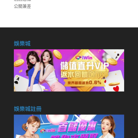
公關兼差
娛樂城
娛樂城註冊