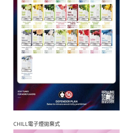
CHILL電子煙拋棄式