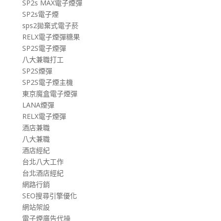
SP2s MAX電子煙彈
SP2s電子煙
sps2拋棄式電子菸
RELX電子煙彈糖果
SP2S電子煙彈
八大兼職打工
SP2S煙彈
SP2S電子煙主機
東京魔盒電子煙彈
LANA煙彈
RELX電子煙彈
酒店兼職
八大兼職
酒店經紀
台北八大工作
台北酒店經紀
網路行銷
SEO搜尋引擎優化
網站架設
電子煙廣告代操