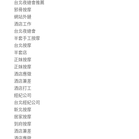
台北夜總會推薦
邪骨按摩
網站外鏈
酒店工作
台北夜總會
半套手工按摩
台北按摩
半套店
正妹按摩
正妹按摩
酒店應徵
酒店兼差
酒店打工
經紀公司
台北經紀公司
新北按摩
居家按摩
到府按摩
酒店兼差
酒店應徵