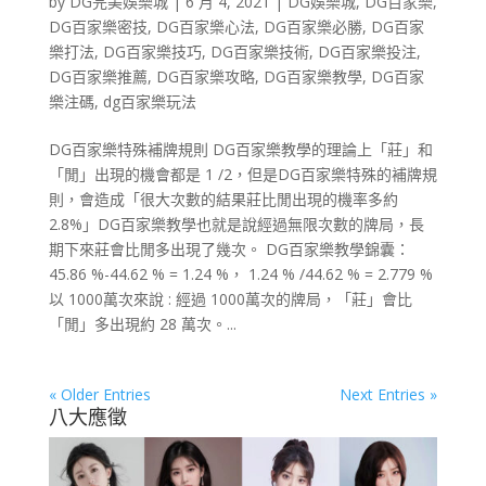
by
DG完美娛樂城
|
6 月 4, 2021
|
DG娛樂城
,
DG百家樂
,
DG百家樂密技
,
DG百家樂心法
,
DG百家樂必勝
,
DG百家
樂打法
,
DG百家樂技巧
,
DG百家樂技術
,
DG百家樂投注
,
DG百家樂推薦
,
DG百家樂攻略
,
DG百家樂教學
,
DG百家
樂注碼
,
dg百家樂玩法
DG百家樂特殊補牌規則 DG百家樂教學的理論上「莊」和
「閒」出現的機會都是 1 /2，但是DG百家樂特殊的補牌規
則，會造成「很大次數的結果莊比閒出現的機率多約
2.8%」DG百家樂教學也就是說經過無限次數的牌局，長
期下來莊會比閒多出現了幾次。 DG百家樂教學錦囊：
45.86 %-44.62 % = 1.24 %， 1.24 % /44.62 % = 2.779 %
以 1000萬次來說 : 經過 1000萬次的牌局，「莊」會比
「閒」多出現約 28 萬次。...
« Older Entries
Next Entries »
八大應徵