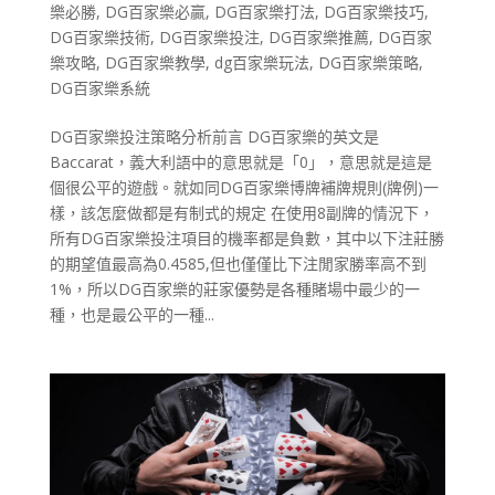
樂必勝
,
DG百家樂必贏
,
DG百家樂打法
,
DG百家樂技巧
,
DG百家樂技術
,
DG百家樂投注
,
DG百家樂推薦
,
DG百家
樂攻略
,
DG百家樂教學
,
dg百家樂玩法
,
DG百家樂策略
,
DG百家樂系統
DG百家樂投注策略分析前言 DG百家樂的英文是
Baccarat，義大利語中的意思就是「0」，意思就是這是
個很公平的遊戲。就如同DG百家樂博牌補牌規則(牌例)一
樣，該怎麼做都是有制式的規定 在使用8副牌的情況下，
所有DG百家樂投注項目的機率都是負數，其中以下注莊勝
的期望值最高為0.4585,但也僅僅比下注閒家勝率高不到
1%，所以DG百家樂的莊家優勢是各種賭場中最少的一
種，也是最公平的一種...