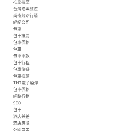
推拿按摩
台灣暗黑旅遊
尚奇網路行銷
經紀公司
包車
包車推薦
包車價格
包車
包車車款
包車行程
包車旅遊
包車推薦
TNT電子煙彈
包車價格
網路行銷
SEO
包車
酒店兼差
酒店應徵
公關兼差