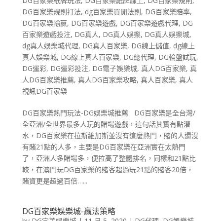
DG百家樂紙牌玩法
,
DG百家樂紙牌線上
,
DG百家樂規則
,
DG百家樂規則打法
,
dg百家樂買閒法則
,
DG百家樂賠率
,
DG百家樂輸贏
,
DG百家樂遊戲
,
DG百家樂遊戲代理
,
DG
百家樂遊戲投注
,
DG真人
,
DG真人娛樂
,
DG真人娛樂城
,
dg真人娛樂城代理
,
DG真人百家樂
,
DG線上儲值
,
dg線上
真人娛樂城
,
DG線上真人百家樂
,
DG總代理
,
DG輪盤試玩
,
DG運彩
,
DG運彩投注
,
DG電子娛樂城
,
真人DG百家樂
,
真
人DG百家樂推薦
,
真人DG百家樂攻略
,
真人百家樂
,
真人
視訊DG百家樂
DG百家樂熱門玩法-DG娛樂城推薦 DG百家樂是全台灣/
全亞洲/全世界最多人玩的賭場遊戲，這句話其實有點灌
水，DG百家樂在拉斯維加斯並沒有這麼熱門，賭的人還沒
有賭21點的人多，主要是DG百家樂在亞洲實在太熱門
了，亞洲人多賭場多，便拉高了整體排名，同樣和21點比
較，在澳門玩DG百家樂的賭客超過玩21點的賭客20倍，
賭資更是超過百倍…...
DG百家樂娛樂城-贏法策略
by
DG完美娛樂城
|
11 月 5, 2020
|
DG代理
,
DG娛樂城
,