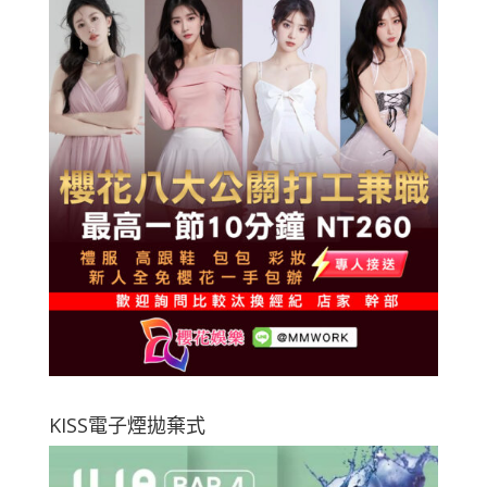
KISS電子煙拋棄式