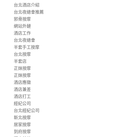
台北酒店介紹
台北夜總會推薦
邪骨按摩
網站外鏈
酒店工作
台北夜總會
半套手工按摩
台北按摩
半套店
正妹按摩
正妹按摩
酒店應徵
酒店兼差
酒店打工
經紀公司
台北經紀公司
新北按摩
居家按摩
到府按摩