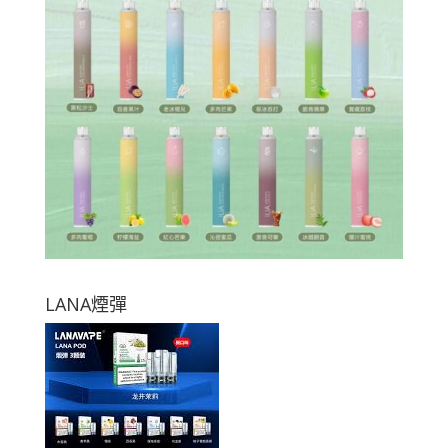
LANA煙彈