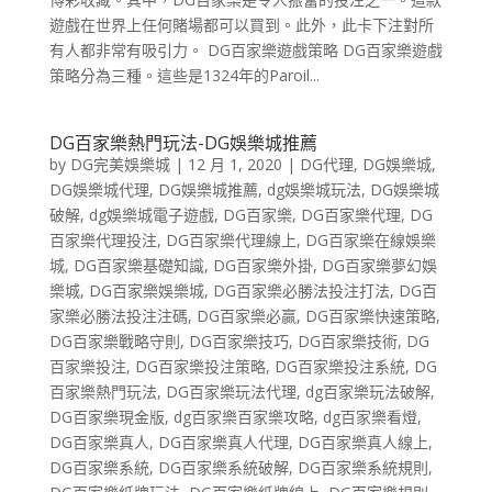
遊戲在世界上任何賭場都可以買到。此外，此卡下注對所
有人都非常有吸引力。 DG百家樂遊戲策略 DG百家樂遊戲
策略分為三種。這些是1324年的Paroil...
DG百家樂熱門玩法-DG娛樂城推薦
by
DG完美娛樂城
|
12 月 1, 2020
|
DG代理
,
DG娛樂城
,
DG娛樂城代理
,
DG娛樂城推薦
,
dg娛樂城玩法
,
DG娛樂城
破解
,
dg娛樂城電子遊戲
,
DG百家樂
,
DG百家樂代理
,
DG
百家樂代理投注
,
DG百家樂代理線上
,
DG百家樂在線娛樂
城
,
DG百家樂基礎知識
,
DG百家樂外掛
,
DG百家樂夢幻娛
樂城
,
DG百家樂娛樂城
,
DG百家樂必勝法投注打法
,
DG百
家樂必勝法投注注碼
,
DG百家樂必贏
,
DG百家樂快速策略
,
DG百家樂戰略守則
,
DG百家樂技巧
,
DG百家樂技術
,
DG
百家樂投注
,
DG百家樂投注策略
,
DG百家樂投注系統
,
DG
百家樂熱門玩法
,
DG百家樂玩法代理
,
dg百家樂玩法破解
,
DG百家樂現金版
,
dg百家樂百家樂攻略
,
dg百家樂看燈
,
DG百家樂真人
,
DG百家樂真人代理
,
DG百家樂真人線上
,
DG百家樂系統
,
DG百家樂系統破解
,
DG百家樂系統規則
,