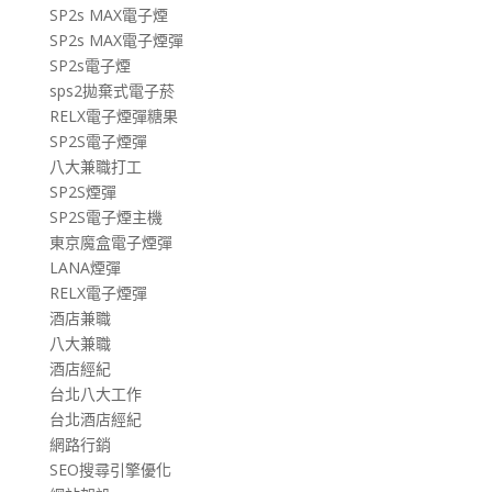
SP2s MAX電子煙
SP2s MAX電子煙彈
SP2s電子煙
sps2拋棄式電子菸
RELX電子煙彈糖果
SP2S電子煙彈
八大兼職打工
SP2S煙彈
SP2S電子煙主機
東京魔盒電子煙彈
LANA煙彈
RELX電子煙彈
酒店兼職
八大兼職
酒店經紀
台北八大工作
台北酒店經紀
網路行銷
SEO搜尋引擎優化