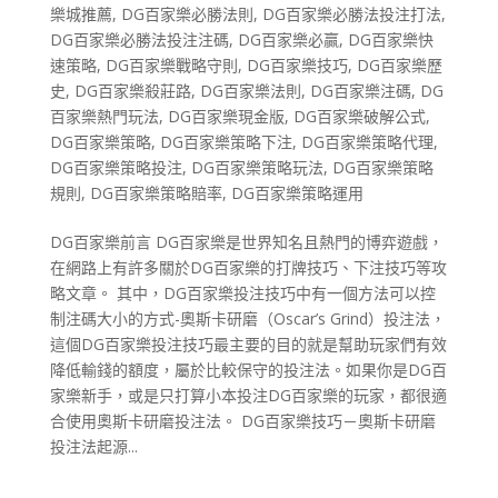
樂城推薦
,
DG百家樂必勝法則
,
DG百家樂必勝法投注打法
,
DG百家樂必勝法投注注碼
,
DG百家樂必贏
,
DG百家樂快
速策略
,
DG百家樂戰略守則
,
DG百家樂技巧
,
DG百家樂歷
史
,
DG百家樂殺莊路
,
DG百家樂法則
,
DG百家樂注碼
,
DG
百家樂熱門玩法
,
DG百家樂現金版
,
DG百家樂破解公式
,
DG百家樂策略
,
DG百家樂策略下注
,
DG百家樂策略代理
,
DG百家樂策略投注
,
DG百家樂策略玩法
,
DG百家樂策略
規則
,
DG百家樂策略賠率
,
DG百家樂策略運用
DG百家樂前言 DG百家樂是世界知名且熱門的博弈遊戲，
在網路上有許多關於DG百家樂的打牌技巧、下注技巧等攻
略文章。 其中，DG百家樂投注技巧中有一個方法可以控
制注碼大小的方式-奧斯卡研磨（Oscar’s Grind）投注法，
這個DG百家樂投注技巧最主要的目的就是幫助玩家們有效
降低輸錢的額度，屬於比較保守的投注法。如果你是DG百
家樂新手，或是只打算小本投注DG百家樂的玩家，都很適
合使用奧斯卡研磨投注法。 DG百家樂技巧－奧斯卡研磨
投注法起源...