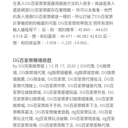
在真人DG百家樂里面運用謝謝方法的人很多。無論是真人
還是網游DG百家樂都存在著問題。 你可以去看看，他們
的真人視頻DG百家樂都是一樣的，所以打破了DG百家樂
計算機控制你輸贏的可能 DG百家樂附帶情況 把所有資料
輸入編程得下： 莊、和、閒的概率：45.860、 44.625
9.516 莊、閒、和的贏率：49.471、49.382 42.820 莊、
閒、和的收益率：-1.058、-1.235 -14.360...
DG百家樂賭場遊戲
by
DG完美娛樂城
|
12 月 17, 2020
|
DG代理
,
DG娛樂
城
,
DG娛樂城代理
,
dg娛樂城優惠
,
dg娛樂城官網
,
DG娛樂
城推薦
,
DG現金板
,
DG百家樂
,
DG百家樂代理投注
,
DG百
家樂代理線上
,
DG百家樂作弊
,
DG百家樂儲值代理
,
DG百
家樂在線娛樂城
,
DG百家樂基礎知識
,
DG百家樂外掛
,
DG
百家樂夢幻娛樂城
,
DG百家樂夢幻娛樂城推薦
,
DG百家樂
娛樂城
,
DG百家樂新手手則
,
DG百家樂概率下注
,
DG百家
樂概率贏法
,
DG百家樂機會遊戲
,
dg百家樂玩法
,
DG百家
樂玩法代理
,
dg百家樂玩法破解
,
DG百家樂現金版
,
dg百家
樂百家樂攻略
,
DG百家樂策略下注
,
DG百家樂策略代理
,