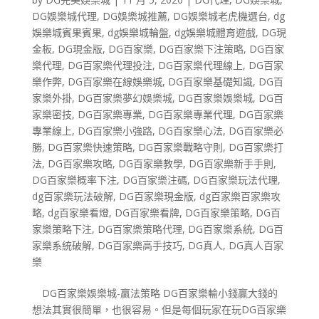
DG娛樂城代理
,
DG娛樂城推薦
,
DG娛樂城老虎機選台
,
dg
娛樂城賓果賓果
,
dg娛樂城輪盤
,
dg娛樂城體育遊戲
,
DG現
金板
,
DG現金版
,
DG百家樂
,
DG百家樂下注策略
,
DG百家
樂代理
,
DG百家樂代理投注
,
DG百家樂代理線上
,
DG百家
樂作弊
,
DG百家樂在線娛樂城
,
DG百家樂基礎知識
,
DG百
家樂外掛
,
DG百家樂夢幻娛樂城
,
DG百家樂娛樂城
,
DG百
家樂密技
,
DG百家樂專業
,
DG百家樂專業代理
,
DG百家樂
專業線上
,
DG百家樂小強路
,
DG百家樂心法
,
DG百家樂必
勝
,
DG百家樂快速策略
,
DG百家樂戰略守則
,
DG百家樂打
法
,
DG百家樂攻略
,
DG百家樂教學
,
DG百家樂新手手則
,
DG百家樂概率下注
,
DG百家樂注碼
,
DG百家樂玩法代理
,
dg百家樂玩法破解
,
DG百家樂現金版
,
dg百家樂百家樂攻
略
,
dg百家樂看燈
,
DG百家樂看牌
,
DG百家樂策略
,
DG百
家樂策略下注
,
DG百家樂策略代理
,
DG百家樂系統
,
DG百
家樂系統破解
,
DG百家樂高手技巧
,
DG真人
,
DG真人百家
樂
DG百家樂娛樂城-贏法策略 DG百家樂輸小錢贏大錢的
想法其實很簡單，也很容易。但是每個玩家在玩DG百家樂