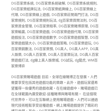
DG百家樂系統
,
DG百家樂系統破解
,
DG百家樂系統規則
,
DG百家樂紙牌玩法
,
DG百家樂紙牌線上
,
DG百家樂線上
代理
,
DG百家樂線上遊戲
,
DG百家樂莊閒兩門打法
,
DG百
家樂規則
,
DG百家樂規則玩法
,
dg百家樂買閒法則
,
DG百
家樂資金管理
,
DG百家樂賠率
,
DG百家樂賭博原理
,
DG百
家樂輸贏
,
DG百家樂遊戲
,
DG百家樂遊戲代理
,
DG百家樂
遊戲投注
,
DG百家樂遊戲數字
,
DG百家樂遊戲智慧
,
DG百
家樂遊戲猜大小
,
DG百家樂遊戲策略
,
DG百家樂遊玩
,
DG
百家樂銷數法
,
DG百家樂預
,
DG真人
,
DG真人APP
,
DG真
人娛樂
,
DG真人百家樂
,
DG真人百家樂玩法
,
DG真人百家
樂遊戲打法
,
dg線上真人娛樂城
,
DG試玩
,
dg龍虎
,
WM百
家樂博弈
DG百家樂賭場遊戲 目前，全球在線賭博正在發展。人們
需要享受包括其他遊戲功能的樂趣。此外，遊戲玩家還希
望獲得一些優秀的遊戲收藏。在在線遊戲中，賭場遊戲已
在全球範圍內廣受歡迎-這種賭博與賭場有關。 在這個現
代世界中，可以在互聯網上使用賭場遊戲。人們可以通過
現代技術輕鬆享受這種遊戲。網上賭場遊戲提供了精彩的
博彩收藏。其中，DG百家樂是令人振奮的投注之一。這款