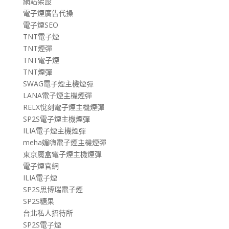
網站架設
電子煙廣告代操
電子煙SEO
TNT電子煙
TNT煙彈
TNT電子煙
TNT煙彈
SWAG電子煙主機煙彈
LANA電子煙主機煙彈
RELX悅刻電子煙主機煙彈
SP2S電子煙主機煙彈
ILIA電子煙主機煙彈
meha媚嗨電子煙主機煙彈
東京魔盒電子煙主機煙彈
電子煙官網
ILIA電子煙
SP2S思博瑞電子煙
SP2S糖果
台北私人招待所
SP2S電子煙