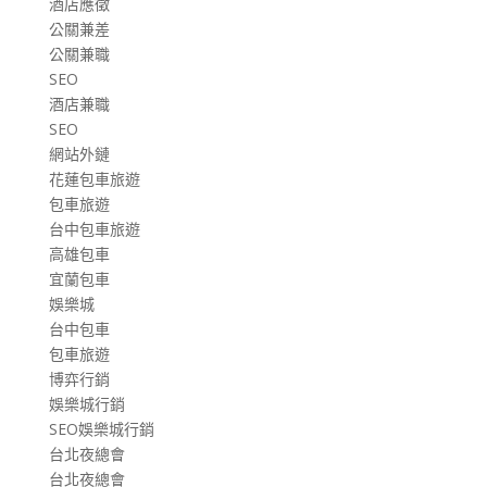
酒店應徵
公關兼差
公關兼職
SEO
酒店兼職
SEO
網站外鏈
花蓮包車旅遊
包車旅遊
台中包車旅遊
高雄包車
宜蘭包車
娛樂城
台中包車
包車旅遊
博弈行銷
娛樂城行銷
SEO娛樂城行銷
台北夜總會
台北夜總會