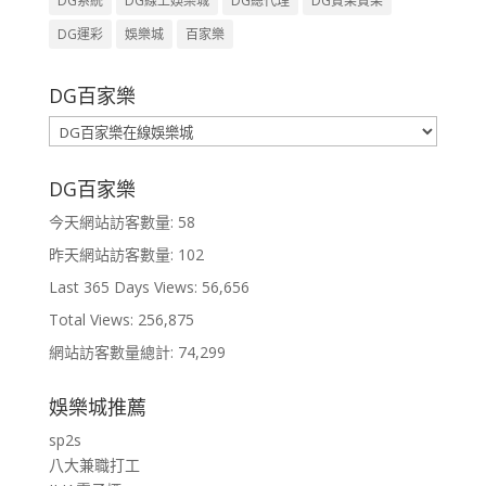
DG系統
DG線上娛樂城
DG總代理
DG賓果賓果
DG運彩
娛樂城
百家樂
DG百家樂
DG
百
家
DG百家樂
樂
今天網站訪客數量:
58
昨天網站訪客數量:
102
Last 365 Days Views:
56,656
Total Views:
256,875
網站訪客數量總計:
74,299
娛樂城推薦
sp2s
八大兼職打工