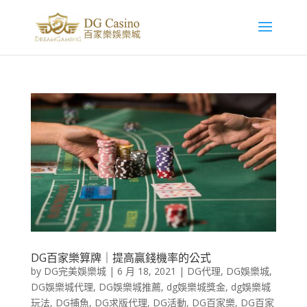
DG百家樂算牌｜提高贏錢機率的公式
by
DG完美娛樂城
|
6 月 18, 2021
|
DG代理
,
DG娛樂城
,
DG娛樂城代理
,
DG娛樂城推薦
,
dg娛樂城獎金
,
dg娛樂城
玩法
,
DG捕魚
,
DG求版代理
,
DG活動
,
DG百家樂
,
DG百家