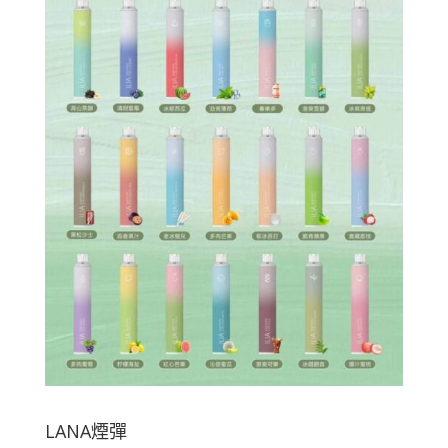
LANA煙彈