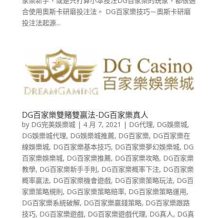
家樂新手，或是只打算小本投注DG百家樂的玩家，都很適
合使用奧斯卡研磨投注法。 DG百家樂技巧－奧斯卡研磨
投注法起源...
DG百家樂雙賭雙贏法-DG百家樂真人
by
DG完美娛樂城
|
4 月 7, 2021
|
DG代理
,
DG娛樂城
,
DG娛樂城代理
,
DG娛樂城推薦
,
DG百家樂
,
DG百家樂在
線娛樂城
,
DG百家樂基本技巧
,
DG百家樂夢幻娛樂城
,
DG
百家樂娛樂城
,
DG百家樂推薦
,
DG百家樂攻略
,
DG百家樂
教學
,
DG百家樂新手手則
,
DG百家樂概率下注
,
DG百家樂
概率贏法
,
DG百家樂機會遊戲
,
DG百家樂策略玩法
,
DG百
家樂策略規則
,
DG百家樂策略賠率
,
DG百家樂策略運用
,
DG百家樂系統破解
,
DG百家樂贏錢策略
,
DG百家樂跟路
技巧
,
DG百家樂遊戲
,
DG百家樂遊戲代理
,
DG真人
,
DG真