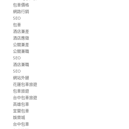
包車價格
網路行銷
SEO
包車
酒店兼差
酒店應徵
公關兼差
公關兼職
SEO
酒店兼職
SEO
網站外鏈
花蓮包車旅遊
包車旅遊
台中包車旅遊
高雄包車
宜蘭包車
娛樂城
台中包車