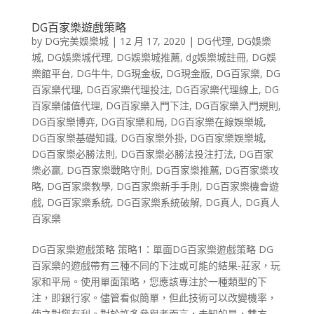
DG百家樂遊戲策略
by
DG完美娛樂城
|
12 月 17, 2020
|
DG代理
,
DG娛樂
城
,
DG娛樂城代理
,
DG娛樂城推薦
,
dg娛樂城註冊
,
DG娛
樂館平台
,
DG牛牛
,
DG現金板
,
DG現金版
,
DG百家樂
,
DG
百家樂代理
,
DG百家樂代理投注
,
DG百家樂代理線上
,
DG
百家樂儲值代理
,
DG百家樂入門下注
,
DG百家樂入門規則
,
DG百家樂博弈
,
DG百家樂和局
,
DG百家樂在線娛樂城
,
DG百家樂基礎知識
,
DG百家樂外掛
,
DG百家樂娛樂城
,
DG百家樂必勝法則
,
DG百家樂必勝法投注打法
,
DG百家
樂必贏
,
DG百家樂戰略守則
,
DG百家樂推薦
,
DG百家樂攻
略
,
DG百家樂教學
,
DG百家樂新手手則
,
DG百家樂機會遊
戲
,
DG百家樂系統
,
DG百家樂系統破解
,
DG真人
,
DG真人
百家樂
DG百家樂遊戲策略 策略1：單面DG百家樂遊戲策略 DG
百家樂的遊戲帶有三種不同的下注或可能的結果-莊家，玩
家和平局。使用單面策略，您應該專注於一種類型的下
注，即銀行家。儘管看似簡單，但此技術可以改變機率，
使之對您有利。對於許多參與者而言，未知的是，雙方