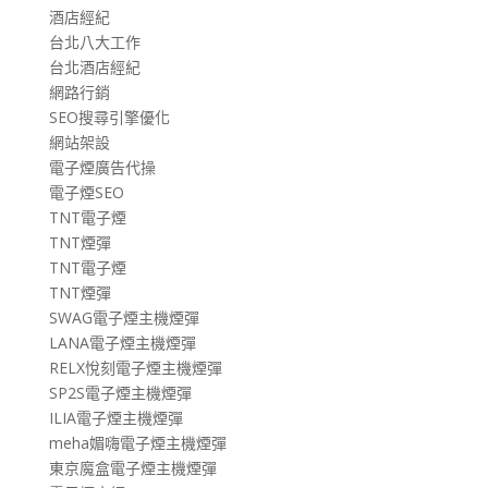
酒店經紀
台北八大工作
台北酒店經紀
網路行銷
SEO搜尋引擎優化
網站架設
電子煙廣告代操
電子煙SEO
TNT電子煙
TNT煙彈
TNT電子煙
TNT煙彈
SWAG電子煙主機煙彈
LANA電子煙主機煙彈
RELX悅刻電子煙主機煙彈
SP2S電子煙主機煙彈
ILIA電子煙主機煙彈
meha媚嗨電子煙主機煙彈
東京魔盒電子煙主機煙彈