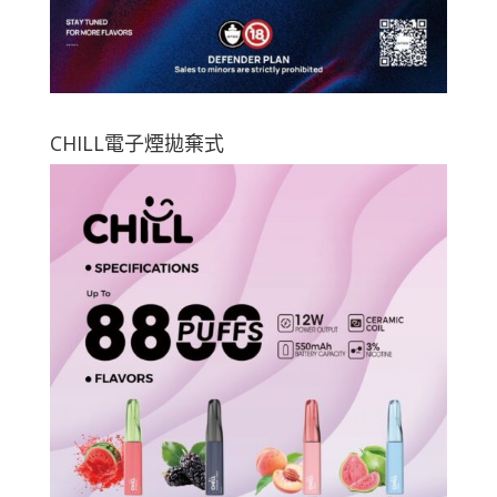
CHILL電子煙拋棄式