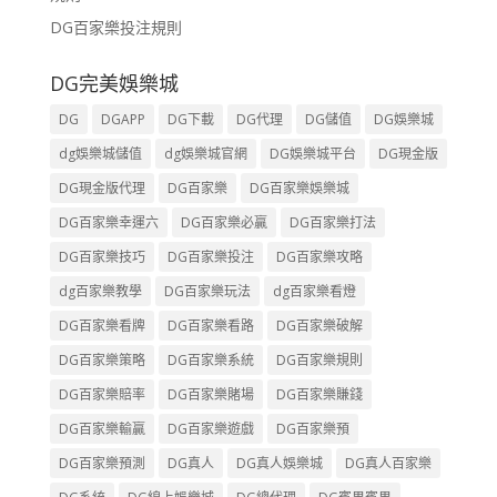
DG百家樂投注規則
DG完美娛樂城
DG
DGAPP
DG下載
DG代理
DG儲值
DG娛樂城
dg娛樂城儲值
dg娛樂城官網
DG娛樂城平台
DG現金版
DG現金版代理
DG百家樂
DG百家樂娛樂城
DG百家樂幸運六
DG百家樂必贏
DG百家樂打法
DG百家樂技巧
DG百家樂投注
DG百家樂攻略
dg百家樂教學
DG百家樂玩法
dg百家樂看燈
DG百家樂看牌
DG百家樂看路
DG百家樂破解
DG百家樂策略
DG百家樂系統
DG百家樂規則
DG百家樂賠率
DG百家樂賭場
DG百家樂賺錢
DG百家樂輸贏
DG百家樂遊戲
DG百家樂預
DG百家樂預測
DG真人
DG真人娛樂城
DG真人百家樂