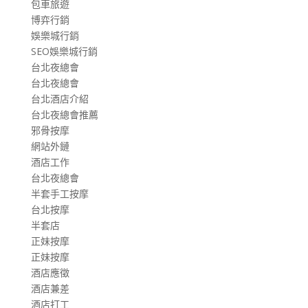
包車旅遊
博弈行銷
娛樂城行銷
SEO娛樂城行銷
台北夜總會
台北夜總會
台北酒店介紹
台北夜總會推薦
邪骨按摩
網站外鏈
酒店工作
台北夜總會
半套手工按摩
台北按摩
半套店
正妹按摩
正妹按摩
酒店應徵
酒店兼差
酒店打工