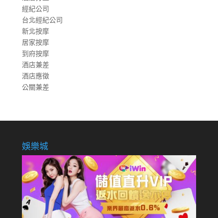
經紀公司
台北經紀公司
新北按摩
居家按摩
到府按摩
酒店兼差
酒店應徵
公關兼差
娛樂城