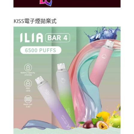
KISS電子煙拋棄式