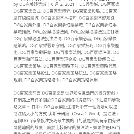
by
DG完美娛樂城
|
6 月 2, 2021
|
DG娛樂城
,
DG百家樂
,
DG百家樂公式
,
DG百家樂博弈
,
DG百家樂和局
,
DG百家
樂在線娛樂城
,
DG百家樂基本技巧
,
DG百家樂基礎知識
,
DG百家樂外掛
,
DG百家樂夢幻娛樂城
,
DG百家樂夢幻娛
樂城推薦
,
DG百家樂必勝法則
,
DG百家樂必勝法投注打法
,
DG百家樂必勝法投注注碼
,
DG百家樂必贏
,
DG百家樂快
速策略
,
DG百家樂戰略守則
,
DG百家樂技巧
,
DG百家樂歷
史
,
DG百家樂殺莊路
,
DG百家樂法則
,
DG百家樂注碼
,
DG
百家樂熱門玩法
,
DG百家樂現金版
,
DG百家樂破解公式
,
DG百家樂策略
,
DG百家樂策略下注
,
DG百家樂策略代理
,
DG百家樂策略投注
,
DG百家樂策略玩法
,
DG百家樂策略
規則
,
DG百家樂策略賠率
,
DG百家樂策略運用
DG百家樂前言 DG百家樂是世界知名且熱門的博弈遊戲，
在網路上有許多關於DG百家樂的打牌技巧、下注技巧等攻
略文章。 其中，DG百家樂投注技巧中有一個方法可以控
制注碼大小的方式-奧斯卡研磨（Oscar’s Grind）投注法，
這個DG百家樂投注技巧最主要的目的就是幫助玩家們有效
降低輸錢的額度，屬於比較保守的投注法。如果你是DG百