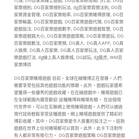
代理
,
DG百家樂線上遊戲
,
DG百家樂莊閒兩門打法
,
DG百
家樂規則
,
DG百家樂規則玩法
,
dg百家樂買閒法則
,
DG百
家樂資金管理
,
DG百家樂賠率
,
DG百家樂賭博原理
,
DG百
家樂輸贏
,
DG百家樂遊戲
,
DG百家樂遊戲代理
,
DG百家樂
遊戲投注
,
DG百家樂遊戲數字
,
DG百家樂遊戲智慧
,
DG百
家樂遊戲猜大小
,
DG百家樂遊戲策略
,
DG百家樂遊玩
,
DG
百家樂銷數法
,
DG百家樂預
,
DG真人
,
DG真人APP
,
DG真
人娛樂
,
DG真人百家樂
,
DG真人百家樂玩法
,
DG真人百家
樂遊戲打法
,
dg線上真人娛樂城
,
DG試玩
,
dg龍虎
,
WM百
家樂博弈
DG百家樂賭場遊戲 目前，全球在線賭博正在發展。人們
需要享受包括其他遊戲功能的樂趣。此外，遊戲玩家還希
望獲得一些優秀的遊戲收藏。在在線遊戲中，賭場遊戲已
在全球範圍內廣受歡迎-這種賭博與賭場有關。 在這個現
代世界中，可以在互聯網上使用賭場遊戲。人們可以通過
現代技術輕鬆享受這種遊戲。網上賭場遊戲提供了精彩的
博彩收藏。其中，DG百家樂是令人振奮的投注之一。這款
遊戲在世界上任何賭場都可以買到。此外，此卡下注對所
有人都非常有吸引力。 DG百家樂遊戲策略 DG百家樂遊戲