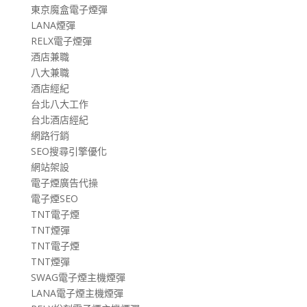
東京魔盒電子煙彈
LANA煙彈
RELX電子煙彈
酒店兼職
八大兼職
酒店經紀
台北八大工作
台北酒店經紀
網路行銷
SEO搜尋引擎優化
網站架設
電子煙廣告代操
電子煙SEO
TNT電子煙
TNT煙彈
TNT電子煙
TNT煙彈
SWAG電子煙主機煙彈
LANA電子煙主機煙彈