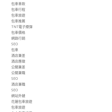
包車車款
包車行程
包車旅遊
包車推薦
TNT電子煙彈
包車價格
網路行銷
SEO
包車
酒店兼差
酒店應徵
公關兼差
公關兼職
SEO
酒店兼職
SEO
網站外鏈
花蓮包車旅遊
包車旅遊