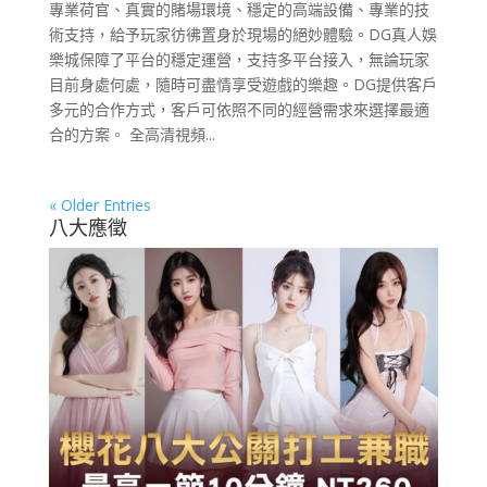
專業荷官、真實的賭場環境、穩定的高端設備、專業的技
術支持，給予玩家彷彿置身於現場的絕妙體驗。DG真人娛
樂城保障了平台的穩定運營，支持多平台接入，無論玩家
目前身處何處，隨時可盡情享受遊戲的樂趣。DG提供客戶
多元的合作方式，客戶可依照不同的經營需求來選擇最適
合的方案。 全高清視頻...
« Older Entries
八大應徵