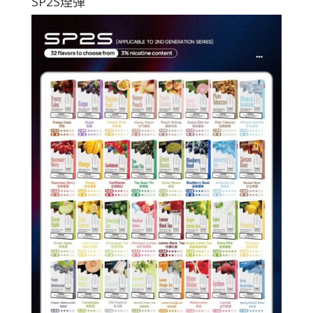
SP2S煙彈