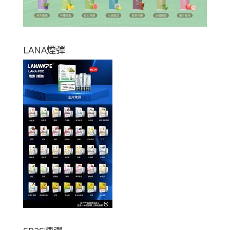
LANA煙彈