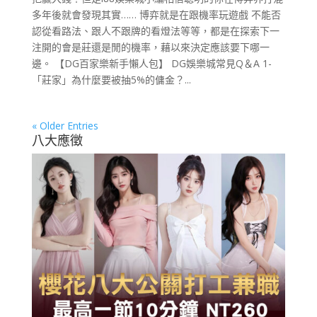
多年後就會發現其實…… 博弈就是在跟機率玩遊戲 不能否
認從看路法、跟人不跟牌的看燈法等等，都是在探索下一
注開的會是莊還是閒的機率，藉以來決定應該要下哪一
邊。 【DG百家樂新手懶人包】 DG娛樂城常見Q＆A 1-
「莊家」為什麼要被抽5%的傭金？...
« Older Entries
八大應徵