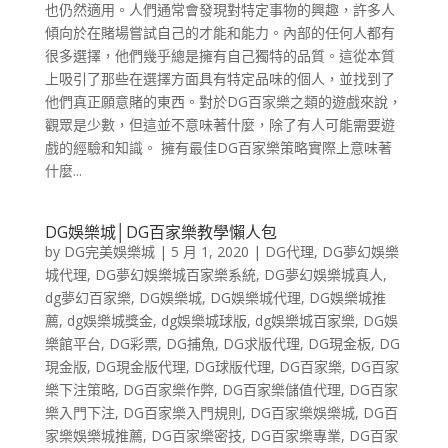
也仍然適用。人們通常會發現對特定事物的興趣，許多人
傾向於在賭場嘗試自己的才能和能力。內部的任何人都有
很多選擇，他們幾乎總是擁有自己獨特的品質。這從本質
上吸引了那些在選擇方面具有特定品味的個人，並找到了
他們真正願意賭的東西。對於DG百家樂之類的遊戲來說，
觀眾是少數，但這並不意味著什麼，除了有人可能需要遊
戲的經驗和知識。 擁有最佳DG百家樂策略實際上意味著
什麼...
DG娛樂城│DG百家樂教學懶人包
by
DG完美娛樂城
|
5 月 1, 2020
|
DG代理
,
DG夢幻娛樂
城代理
,
DG夢幻娛樂城百家樂系統
,
DG夢幻娛樂城真人
,
dg夢幻百家樂
,
DG娛樂城
,
DG娛樂城代理
,
DG娛樂城推
薦
,
dg娛樂城獎金
,
dg娛樂城球版
,
dg娛樂城百家樂
,
DG娛
樂館平台
,
DG彩票
,
DG捕魚
,
DG求版代理
,
DG現金板
,
DG
現金版
,
DG現金版代理
,
DG球版代理
,
DG百家樂
,
DG百家
樂下注策略
,
DG百家樂作弊
,
DG百家樂儲值代理
,
DG百家
樂入門下注
,
DG百家樂入門規則
,
DG百家樂娛樂城
,
DG百
家樂娛樂城推薦
,
DG百家樂密技
,
DG百家樂專業
,
DG百家