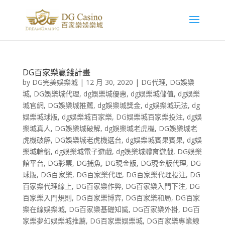
DG百家樂贏錢計畫
by
DG完美娛樂城
|
12 月 30, 2020
|
DG代理
,
DG娛樂
城
,
DG娛樂城代理
,
dg娛樂城優惠
,
dg娛樂城儲值
,
dg娛樂
城官網
,
DG娛樂城推薦
,
dg娛樂城獎金
,
dg娛樂城玩法
,
dg
娛樂城球版
,
dg娛樂城百家樂
,
DG娛樂城百家樂投注
,
dg娛
樂城真人
,
DG娛樂城破解
,
dg娛樂城老虎機
,
DG娛樂城老
虎機破解
,
DG娛樂城老虎機選台
,
dg娛樂城賓果賓果
,
dg娛
樂城輪盤
,
dg娛樂城電子遊戲
,
dg娛樂城體育遊戲
,
DG娛樂
館平台
,
DG彩票
,
DG捕魚
,
DG現金版
,
DG現金版代理
,
DG
球版
,
DG百家樂
,
DG百家樂代理
,
DG百家樂代理投注
,
DG
百家樂代理線上
,
DG百家樂作弊
,
DG百家樂入門下注
,
DG
百家樂入門規則
,
DG百家樂博弈
,
DG百家樂和局
,
DG百家
樂在線娛樂城
,
DG百家樂基礎知識
,
DG百家樂外掛
,
DG百
家樂夢幻娛樂城推薦
,
DG百家樂娛樂城
,
DG百家樂專業線