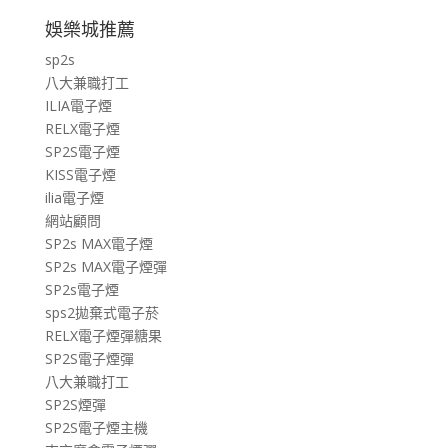
娛樂城推薦
sp2s
八大兼職打工
ILIA電子煙
RELX電子煙
SP2S電子煙
KISS電子煙
ilia電子煙
網站顧問
SP2s MAX電子煙
SP2s MAX電子煙彈
SP2s電子煙
sps2拋棄式電子菸
RELX電子煙彈糖果
SP2S電子煙彈
八大兼職打工
SP2S煙彈
SP2S電子煙主機