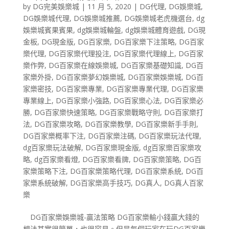
by
DG完美娛樂城
|
11 月 5, 2020
|
DG代理
,
DG娛樂城
,
DG娛樂城代理
,
DG娛樂城推薦
,
DG娛樂城老虎機選台
,
dg
娛樂城賓果賓果
,
dg娛樂城輪盤
,
dg娛樂城體育遊戲
,
DG現
金板
,
DG現金版
,
DG百家樂
,
DG百家樂下注策略
,
DG百家
樂代理
,
DG百家樂代理投注
,
DG百家樂代理線上
,
DG百家
樂作弊
,
DG百家樂在線娛樂城
,
DG百家樂基礎知識
,
DG百
家樂外掛
,
DG百家樂夢幻娛樂城
,
DG百家樂娛樂城
,
DG百
家樂密技
,
DG百家樂專業
,
DG百家樂專業代理
,
DG百家樂
專業線上
,
DG百家樂小強路
,
DG百家樂心法
,
DG百家樂必
勝
,
DG百家樂快速策略
,
DG百家樂戰略守則
,
DG百家樂打
法
,
DG百家樂攻略
,
DG百家樂教學
,
DG百家樂新手手則
,
DG百家樂概率下注
,
DG百家樂注碼
,
DG百家樂玩法代理
,
dg百家樂玩法破解
,
DG百家樂現金版
,
dg百家樂百家樂攻
略
,
dg百家樂看燈
,
DG百家樂看牌
,
DG百家樂策略
,
DG百
家樂策略下注
,
DG百家樂策略代理
,
DG百家樂系統
,
DG百
家樂系統破解
,
DG百家樂高手技巧
,
DG真人
,
DG真人百家
樂
DG百家樂娛樂城-贏法策略 DG百家樂輸小錢贏大錢的
想法其實很簡單，也很容易。但是每個玩家在玩DG百家樂