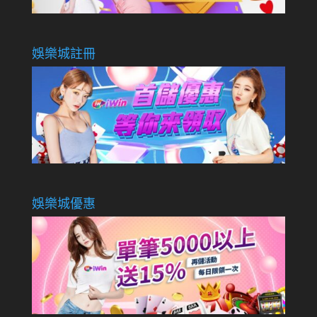
娛樂城註冊
娛樂城優惠