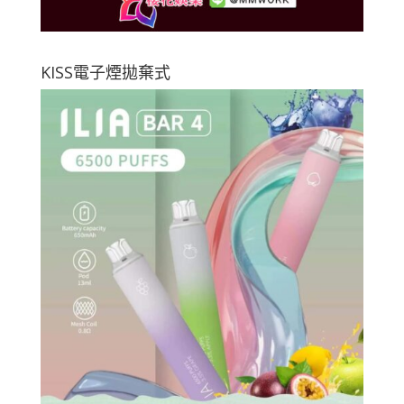
KISS電子煙拋棄式