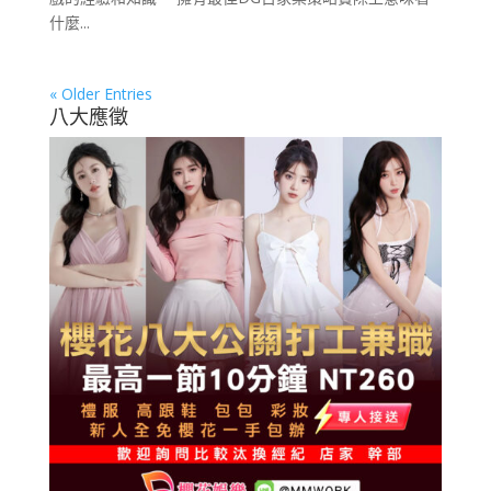
什麼...
« Older Entries
八大應徵