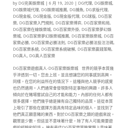
by
DG完美娛樂城
|
6 月 19, 2020
|
DG代理
,
DG娛樂城
,
DG娛樂城代理
,
DG娛樂城推薦
,
DG捕魚
,
DG求版代理
,
DG現金板
,
DG現金版
,
DG現金版代理
,
DG球版
,
DG百家
樂
,
DG百家樂入門規則
,
DG百家樂博弈
,
DG百家樂和局
,
DG百家樂在線娛樂城
,
DG百家樂外掛
,
DG百家樂夢幻娛
樂城
,
DG百家樂夢幻娛樂城推薦
,
DG百家樂娛樂城
,
DG百
家樂必勝
,
DG百家樂必勝法則
,
DG百家樂必勝法投注注碼
,
DG百家樂系統
,
DG百家樂系統破解
,
DG百家樂贏錢策略
,
DG真人
,
DG真人百家樂
DG百家樂遊戲真人-DG百家樂娛樂城 世界的競爭本質幾
乎滲透到一切。您去上班，並且想讓您的同事感到高興。
同樣，在您的利益所在的情況下，這種與他人競爭的感覺
也仍然適用。人們通常會發現對特定事物的興趣，許多人
傾向於在賭場嘗試自己的才能和能力。內部的任何人都有
很多選擇，他們幾乎總是擁有自己獨特的品質。這從本質
上吸引了那些在選擇方面具有特定品味的個人，並找到了
他們真正願意賭的東西。對於DG百家樂之類的遊戲來說，
觀眾是少數，但這並不意味著什麼，除了有人可能需要遊
戲的經驗和知識。 擁有最佳DG百家樂策略實際上意味著