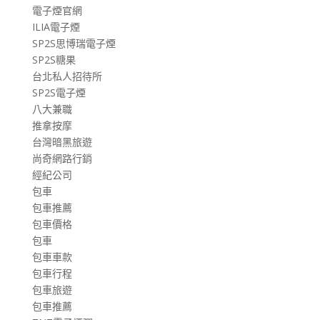
電子煙官網
ILIA電子煙
SP2S思博瑞電子煙
SP2S糖果
台北私人招待所
SP2S電子煙
八大兼職
推拿按摩
台灣暗黑旅遊
尚奇網路行銷
經紀公司
包車
包車推薦
包車價格
包車
包車車款
包車行程
包車旅遊
包車推薦