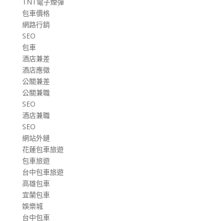
TNT電子煙彈
包車價格
網路行銷
SEO
包車
酒店兼差
酒店應徵
公關兼差
公關兼職
SEO
酒店兼職
SEO
網站外鏈
花蓮包車旅遊
包車旅遊
台中包車旅遊
高雄包車
宜蘭包車
娛樂城
台中包車