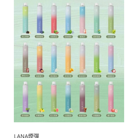
LANA煙彈