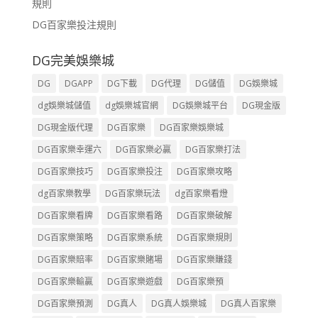
規則
DG百家樂投注規則
DG完美娛樂城
DG
DGAPP
DG下載
DG代理
DG儲值
DG娛樂城
dg娛樂城儲值
dg娛樂城官網
DG娛樂城平台
DG現金版
DG現金版代理
DG百家樂
DG百家樂娛樂城
DG百家樂幸運六
DG百家樂必贏
DG百家樂打法
DG百家樂技巧
DG百家樂投注
DG百家樂攻略
dg百家樂教學
DG百家樂玩法
dg百家樂看燈
DG百家樂看牌
DG百家樂看路
DG百家樂破解
DG百家樂策略
DG百家樂系統
DG百家樂規則
DG百家樂賠率
DG百家樂賭場
DG百家樂賺錢
DG百家樂輸贏
DG百家樂遊戲
DG百家樂預
DG百家樂預測
DG真人
DG真人娛樂城
DG真人百家樂