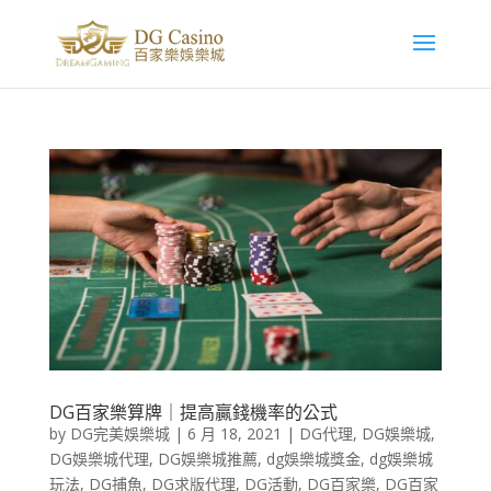
DG百家樂算牌｜提高贏錢機率的公式
by
DG完美娛樂城
|
6 月 18, 2021
|
DG代理
,
DG娛樂城
,
DG娛樂城代理
,
DG娛樂城推薦
,
dg娛樂城獎金
,
dg娛樂城
玩法
,
DG捕魚
,
DG求版代理
,
DG活動
,
DG百家樂
,
DG百家