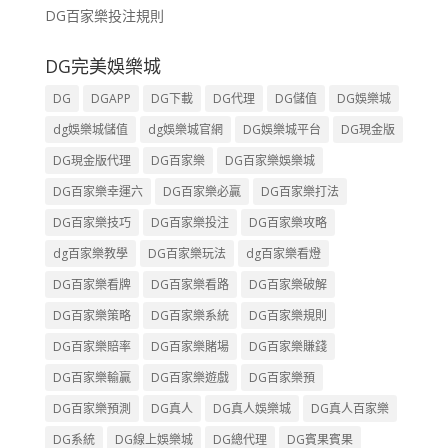
DG百家樂投注規則
DG完美娛樂城
DG
DGAPP
DG下載
DG代理
DG儲值
DG娛樂城
dg娛樂城儲值
dg娛樂城官網
DG娛樂城平台
DG現金版
DG現金版代理
DG百家樂
DG百家樂娛樂城
DG百家樂幸運六
DG百家樂必贏
DG百家樂打法
DG百家樂技巧
DG百家樂投注
DG百家樂攻略
dg百家樂教學
DG百家樂玩法
dg百家樂看燈
DG百家樂看牌
DG百家樂看路
DG百家樂破解
DG百家樂策略
DG百家樂系統
DG百家樂規則
DG百家樂賠率
DG百家樂賭場
DG百家樂賺錢
DG百家樂輸贏
DG百家樂遊戲
DG百家樂預
DG百家樂預測
DG真人
DG真人娛樂城
DG真人百家樂
DG系統
DG線上娛樂城
DG總代理
DG賓果賓果