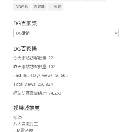
DG運彩
娛樂城
百家樂
DG百家樂
DG
百
家
DG百家樂
樂
今天網站訪客數量:
22
昨天網站訪客數量:
102
Last 365 Days Views:
56,605
Total Views:
256,824
網站訪客數量總計:
74,263
娛樂城推薦
sp2s
八大兼職打工
ILIA電子煙