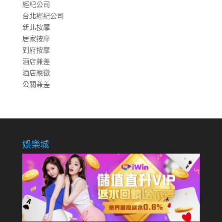
經紀公司
台北經紀公司
新北按摩
居家按摩
到府按摩
酒店兼差
酒店應徵
公關兼差
娛樂城