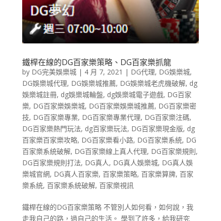
鐵桿在線的DG百家樂策略、DG百家樂抓龍
by
DG完美娛樂城
|
4 月 7, 2021
|
DG代理
,
DG娛樂城
,
DG娛樂城代理
,
DG娛樂城推薦
,
DG娛樂城老虎機破解
,
dg
娛樂城註冊
,
dg娛樂城輪盤
,
dg娛樂城電子遊戲
,
DG百家
樂
,
DG百家樂娛樂城
,
DG百家樂娛樂城推薦
,
DG百家樂密
技
,
DG百家樂專業
,
DG百家樂專業代理
,
DG百家樂注碼
,
DG百家樂熱門玩法
,
dg百家樂玩法
,
DG百家樂現金版
,
dg
百家樂百家樂攻略
,
DG百家樂看小路
,
DG百家樂系統
,
DG
百家樂系統破解
,
DG百家樂線上真人代理
,
DG百家樂規則
,
DG百家樂規則打法
,
DG真人
,
DG真人娛樂城
,
DG真人娛
樂城官網
,
DG真人百家樂
,
百家樂策略
,
百家樂算牌
,
百家
樂系統
,
百家樂系統破解
,
百家樂視訊
鐵桿在線的DG百家樂策略 不管別人如何看，如何說，我
走我自己的路，過自己的生活。 學到了許多，給我研究