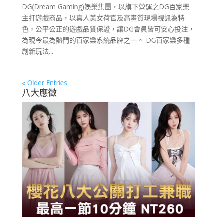
DG(Dream Gaming)娛樂集團，以旗下營運之DG百家樂
主打遊戲商品，以真人美女荷官及高畫質現場視訊為特
色，公平公正的遊戲品質保證，讓DG會員皆可安心投注，
為現今最為熱門的百家樂系統品牌之一。 DG百家樂多種
創新玩法...
« Older Entries
八大應徵