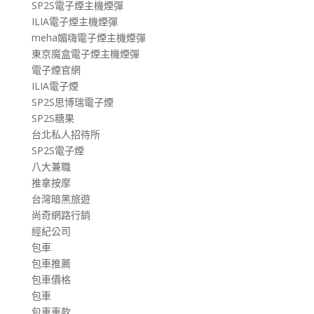
SP2S電子煙主機煙彈
ILIA電子煙主機煙彈
meha媚嗨電子煙主機煙彈
東京魔盒電子煙主機煙彈
電子煙官網
ILIA電子煙
SP2S思博瑞電子煙
SP2S糖果
台北私人招待所
SP2S電子煙
八大兼職
推拿按摩
台灣暗黑旅遊
尚奇網路行銷
經紀公司
包車
包車推薦
包車價格
包車
包車車款