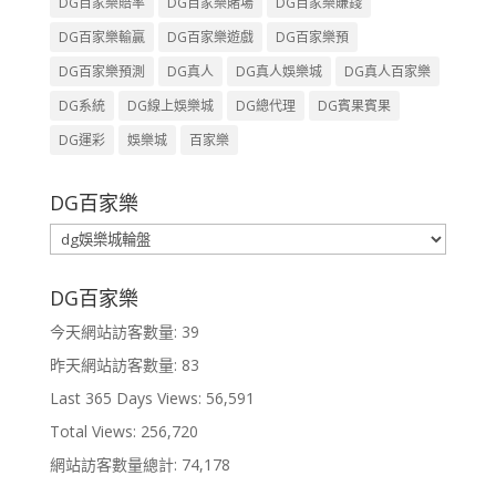
DG百家樂賠率
DG百家樂賭場
DG百家樂賺錢
DG百家樂輸贏
DG百家樂遊戲
DG百家樂預
DG百家樂預測
DG真人
DG真人娛樂城
DG真人百家樂
DG系統
DG線上娛樂城
DG總代理
DG賓果賓果
DG運彩
娛樂城
百家樂
DG百家樂
DG
百
家
DG百家樂
樂
今天網站訪客數量:
39
昨天網站訪客數量:
83
Last 365 Days Views:
56,591
Total Views:
256,720
網站訪客數量總計:
74,178