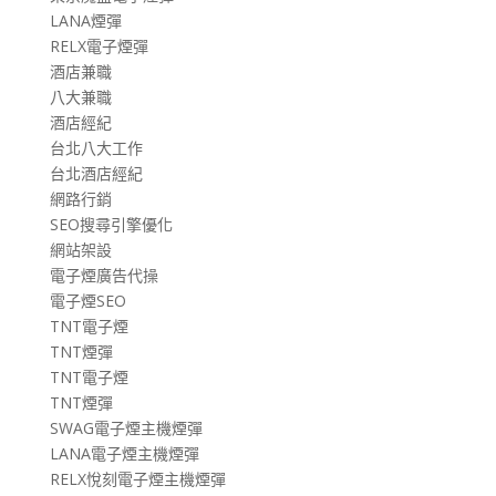
LANA煙彈
RELX電子煙彈
酒店兼職
八大兼職
酒店經紀
台北八大工作
台北酒店經紀
網路行銷
SEO搜尋引擎優化
網站架設
電子煙廣告代操
電子煙SEO
TNT電子煙
TNT煙彈
TNT電子煙
TNT煙彈
SWAG電子煙主機煙彈
LANA電子煙主機煙彈
RELX悅刻電子煙主機煙彈