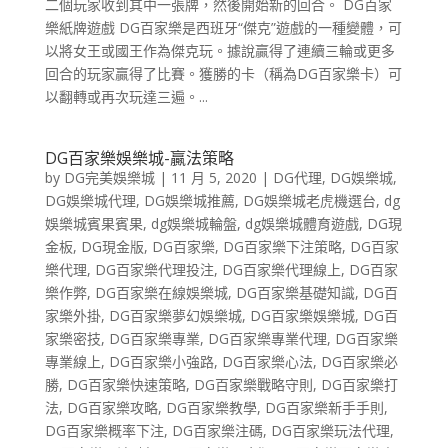
二個玩家收到其中一張牌，然後開始新的回合。 DG百家
樂紙牌遊戲 DG百家樂是西班牙“傑克”遊戲的一種變體，可
以將女王或國王作為傑克玩。據說贏得了連續三輪或更多
回合的玩家贏得了比賽。獲勝的卡（稱為DG百家樂卡）可
以翻轉或再次玩達三遍。...
DG百家樂娛樂城-贏法策略
by
DG完美娛樂城
|
11 月 5, 2020
|
DG代理
,
DG娛樂城
,
DG娛樂城代理
,
DG娛樂城推薦
,
DG娛樂城老虎機選台
,
dg
娛樂城賓果賓果
,
dg娛樂城輪盤
,
dg娛樂城體育遊戲
,
DG現
金板
,
DG現金版
,
DG百家樂
,
DG百家樂下注策略
,
DG百家
樂代理
,
DG百家樂代理投注
,
DG百家樂代理線上
,
DG百家
樂作弊
,
DG百家樂在線娛樂城
,
DG百家樂基礎知識
,
DG百
家樂外掛
,
DG百家樂夢幻娛樂城
,
DG百家樂娛樂城
,
DG百
家樂密技
,
DG百家樂專業
,
DG百家樂專業代理
,
DG百家樂
專業線上
,
DG百家樂小強路
,
DG百家樂心法
,
DG百家樂必
勝
,
DG百家樂快速策略
,
DG百家樂戰略守則
,
DG百家樂打
法
,
DG百家樂攻略
,
DG百家樂教學
,
DG百家樂新手手則
,
DG百家樂概率下注
,
DG百家樂注碼
,
DG百家樂玩法代理
,