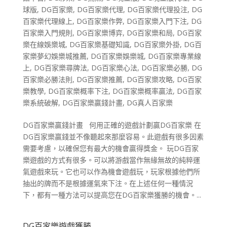
球版
,
DG百家樂
,
DG百家樂代理
,
DG百家樂代理投注
,
DG
百家樂代理線上
,
DG百家樂作弊
,
DG百家樂入門下注
,
DG
百家樂入門規則
,
DG百家樂博弈
,
DG百家樂和局
,
DG百家
樂在線娛樂城
,
DG百家樂基礎知識
,
DG百家樂外掛
,
DG百
家樂夢幻娛樂城推薦
,
DG百家樂娛樂城
,
DG百家樂專業線
上
,
DG百家樂尋牌法
,
DG百家樂心法
,
DG百家樂必勝
,
DG
百家樂必勝法則
,
DG百家樂推薦
,
DG百家樂攻略
,
DG百家
樂教學
,
DG百家樂概率下注
,
DG百家樂概率贏法
,
DG百家
樂系統破解
,
DG百家樂贏錢計畫
,
DG真人百家樂
DG百家樂贏錢計畫 何用正確的遊戲計劃贏DG百家樂 在
DG百家樂贏錢並不像聽起來那麼容易。此遊戲有很多因素
需要考慮，以確保您有最大的機會贏得獎金。 玩DG百家
樂遊戲的方式有很多。可以將游戲當作無緣無故的純粹運
氣遊戲來玩。它也可以作為機會遊戲玩，玩家根據他們所
抽出的牌而不是根據運氣來下注。在上述任何一種情況
下，都有一種方法可以提高您在DG百家樂獲勝的機會。...
DG百家樂遊戲獲勝