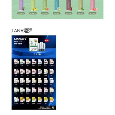
LANA煙彈