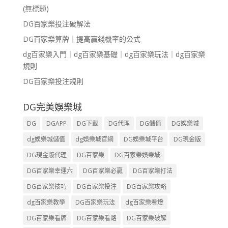
(無標題)
DG百家樂投注破解法
DG百家樂算牌｜提高贏錢機率的公式
dg百家樂入門｜dg百家樂基礎｜dg百家樂玩法｜dg百家樂
規則
DG百家樂投注規則
DG完美娛樂城
DG
DGAPP
DG下載
DG代理
DG儲值
DG娛樂城
dg娛樂城儲值
dg娛樂城官網
DG娛樂城平台
DG現金版
DG現金版代理
DG百家樂
DG百家樂娛樂城
DG百家樂幸運六
DG百家樂必贏
DG百家樂打法
DG百家樂技巧
DG百家樂投注
DG百家樂攻略
dg百家樂教學
DG百家樂玩法
dg百家樂看燈
DG百家樂看牌
DG百家樂看路
DG百家樂破解