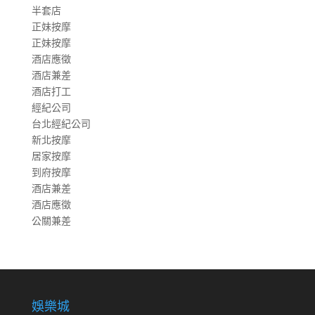
半套店
正妹按摩
正妹按摩
酒店應徵
酒店兼差
酒店打工
經紀公司
台北經紀公司
新北按摩
居家按摩
到府按摩
酒店兼差
酒店應徵
公關兼差
娛樂城