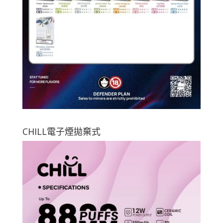
CHILL電子煙拋棄式