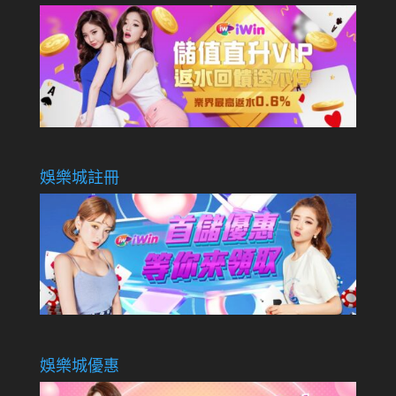
娛樂城註冊
娛樂城優惠