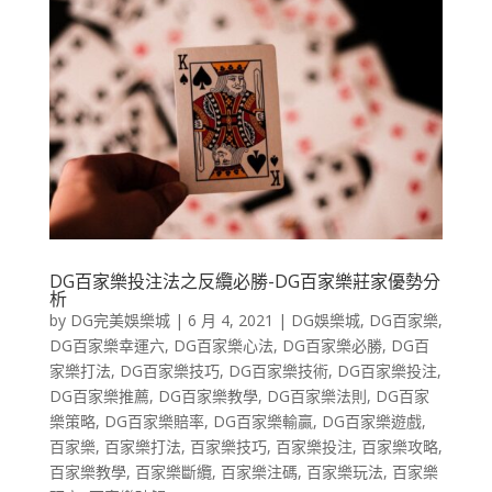
DG百家樂投注法之反纜必勝-DG百家樂莊家優勢分
析
by
DG完美娛樂城
|
6 月 4, 2021
|
DG娛樂城
,
DG百家樂
,
DG百家樂幸運六
,
DG百家樂心法
,
DG百家樂必勝
,
DG百
家樂打法
,
DG百家樂技巧
,
DG百家樂技術
,
DG百家樂投注
,
DG百家樂推薦
,
DG百家樂教學
,
DG百家樂法則
,
DG百家
樂策略
,
DG百家樂賠率
,
DG百家樂輸贏
,
DG百家樂遊戲
,
百家樂
,
百家樂打法
,
百家樂技巧
,
百家樂投注
,
百家樂攻略
,
百家樂教學
,
百家樂斷纜
,
百家樂注碼
,
百家樂玩法
,
百家樂