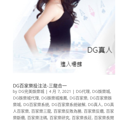
DG百家樂投注法-三龍合一
by
DG完美娛樂城
|
4 月 7, 2021
|
DG代理
,
DG娛樂城
,
DG娛樂城代理
,
DG娛樂城推薦
,
DG百家樂
,
DG百家樂娛
樂城
,
DG百家樂系統
,
DG百家樂系統破解
,
DG真人
,
DG真
人百家樂
,
百家樂三龍
,
百家樂反敗為勝
,
百家樂反纜
,
百家
樂斷纜
,
百家樂注碼
,
百家樂研究
,
百家樂長莊
,
百家樂長閒