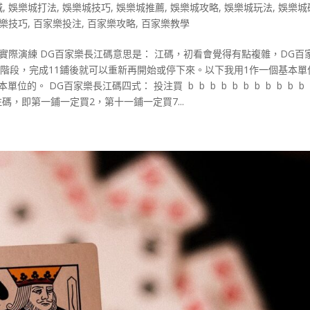
城
,
娛樂城打法
,
娛樂城技巧
,
娛樂城推薦
,
娛樂城攻略
,
娛樂城玩法
,
娛樂城
樂技巧
,
百家樂投注
,
百家樂攻略
,
百家樂教學
實際演練 DG百家樂長江碼意思是： 江碼，初看會覺得有點複雜，DG百
個階段，完成11鋪後就可以重新再開始或停下來。以下我用1作一個基本單
位的。 DG百家樂長江碼四式： 投注買 b b b b b b b b b b b
 固定注碼，即第一鋪一定買2，第十一鋪一定買7...