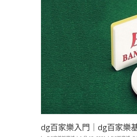
dg百家樂入門｜dg百家樂