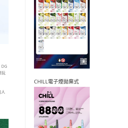
,
DG
樂玩
CHILL電子煙拋棄式
的人