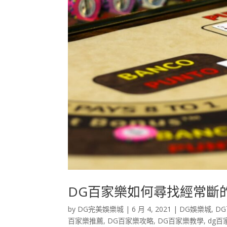
DG百家樂如何尋找經常斷
by
DG完美娛樂城
|
6 月 4, 2021
|
DG娛樂城
,
D
百家樂推薦
,
DG百家樂攻略
,
DG百家樂教學
,
dg百