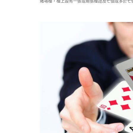
賭場檯，檯上設有一張或兩張檯證及七個或多於七個座