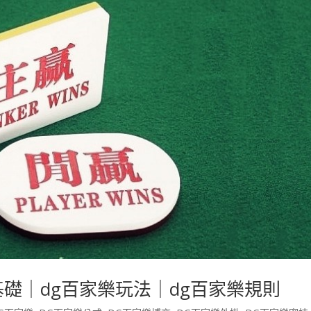
基礎｜dg百家樂玩法｜dg百家樂規則